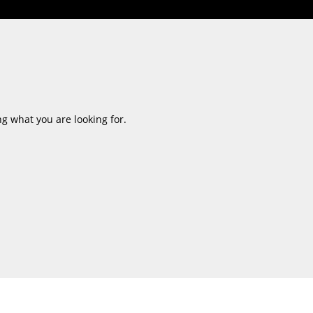
ing what you are looking for.