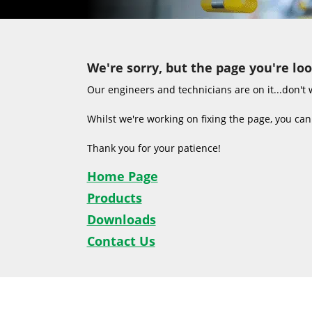
We're sorry, but the page you're lo
Our engineers and technicians are on it...don't 
Whilst we're working on fixing the page, you can 
Thank you for your patience!
Home Page
Products
Downloads
Contact Us