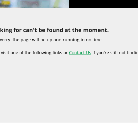
oking for can't be found at the moment.
worry..the page will be up and running in no time.
visit one of the following links or
Contact Us
if you're still not find