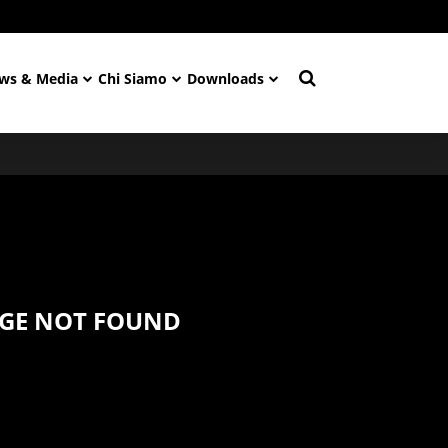
ws & Media
Chi Siamo
Downloads
AGE NOT FOUND