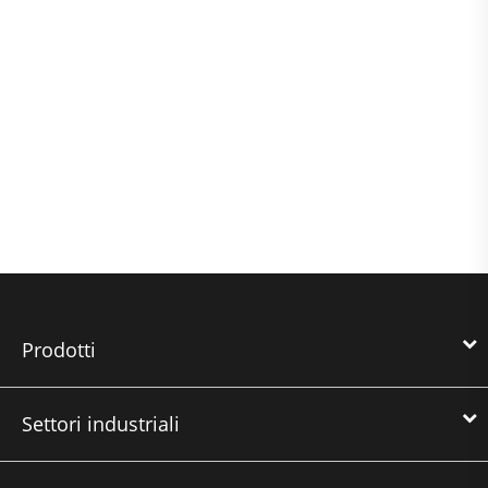
Prodotti
Settori industriali