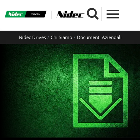
Nidec Drives
Chi Siamo
Documenti Aziendali