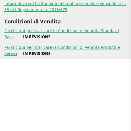
Informativa sul trattamento dei dati personali ai sensi dell’art.
13 del Regolamento n. 2016/679
Condizioni di Vendita
Fai clic qui per scaricare la Condizioni di Vendita Standard
Base
IN REVISIONE
Fai clic qui per scaricare la Condizioni di Vendita Prodotti e
Servizi
IN REVISIONE