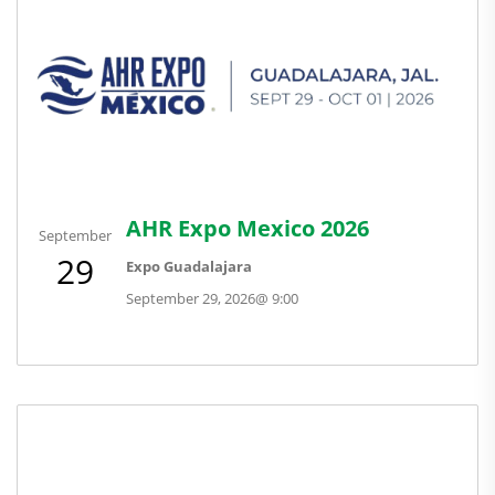
AHR Expo Mexico 2026
September
29
Expo Guadalajara
September 29, 2026
@
9:00