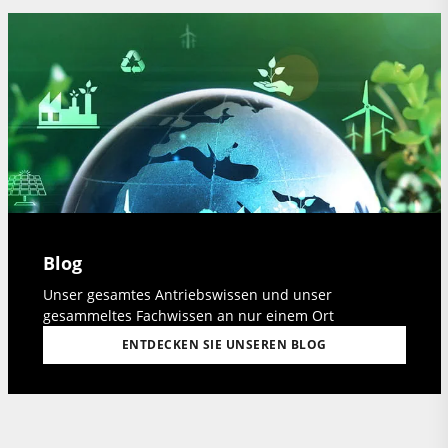
Blog
Unser gesamtes Antriebswissen und unser
gesammeltes Fachwissen an nur einem Ort
ENTDECKEN SIE UNSEREN BLOG