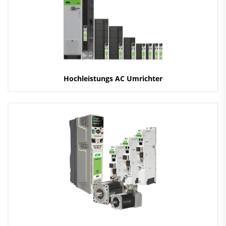
Hochleistungs AC Umrichter