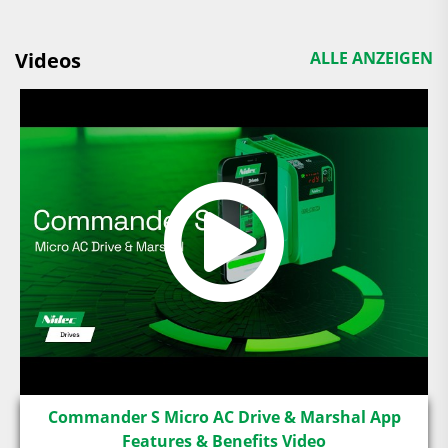
Videos
ALLE ANZEIGEN
Commander S Micro AC Drive & Marshal App
Features & Benefits Video