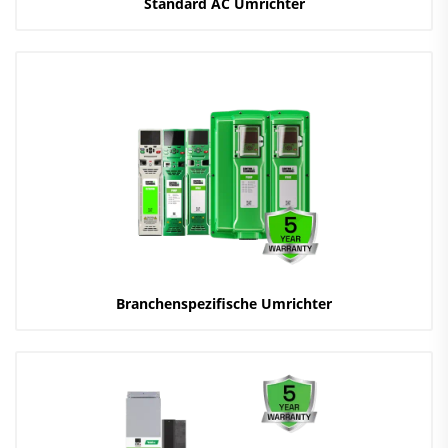
Standard AC Umrichter
Branchenspezifische Umrichter