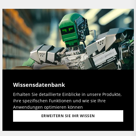
Wissensdatenbank
Erhalten Sie detaillierte Einblicke in unsere Produkte,
ihre spezifischen Funktionen und wie sie Ihre
Anwendungen optimieren können
ERWEITERN SIE IHR WISSEN