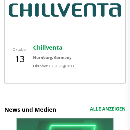
Chillventa
Oktober
13
Nurnburg, Germany
Oktober 13, 2026
@
8:00
News und Medien
ALLE ANZEIGEN