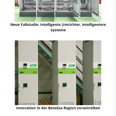
Neue Fallstudie: Intelligente Umrichter, intelligentere
Systeme
Innovation in der Benelux-Region vorantreiben