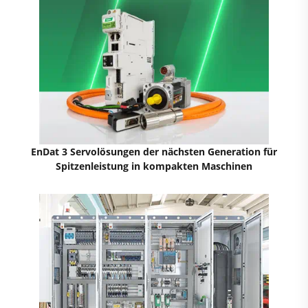
EnDat 3 Servolösungen der nächsten Generation für
Spitzenleistung in kompakten Maschinen