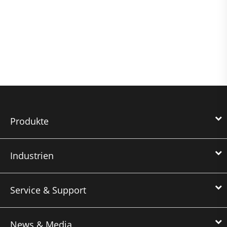
Produkte
Industrien
Service & Support
News & Media