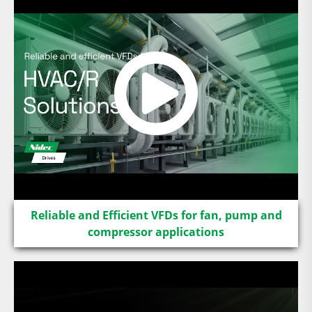
Reliable and Efficient VFDs for fan, pump and
compressor applications