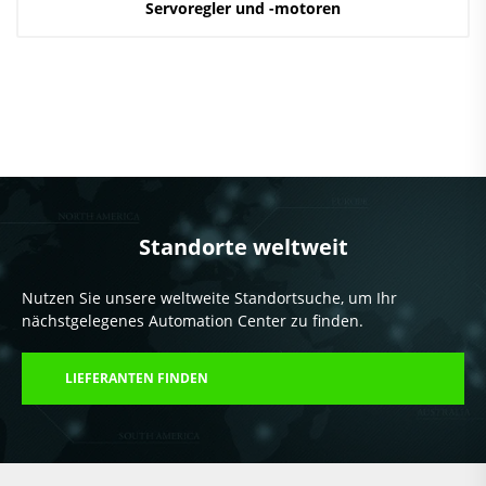
Servoregler und -motoren
Standorte weltweit
Nutzen Sie unsere weltweite Standortsuche, um Ihr
nächstgelegenes Automation Center zu finden.
LIEFERANTEN FINDEN