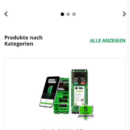
Produkte nach
ALLE ANZEIGEN
Kategorien