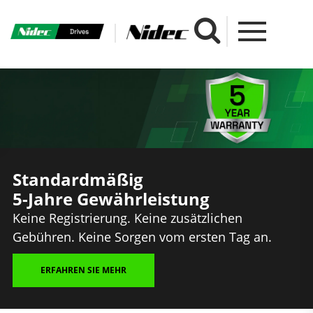
Standardmäßig
5-Jahre Gewährleistung
Keine Registrierung. Keine zusätzlichen
Gebühren. Keine Sorgen vom ersten Tag an.
ERFAHREN SIE MEHR