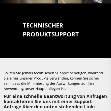
TECHNISCHER
PRODUKTSUPPORT
Sollten Sie jemals technischen Support benötigen, während
Sie eines unserer Produkte verwenden, können Sie sicher
sein, dass die Minimierung der Auswirkungen auf Ihre
Anwendung unser Hauptanliegen ist.
Für eine schnelle Beantwortung von Anfragen
kontaktieren Sie uns mit einer Support-
Anfrage über den unten stehenden Link: