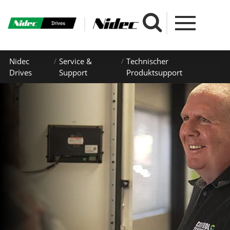
Nidec
Service &
Technischer
Drives
Support
Produktsupport