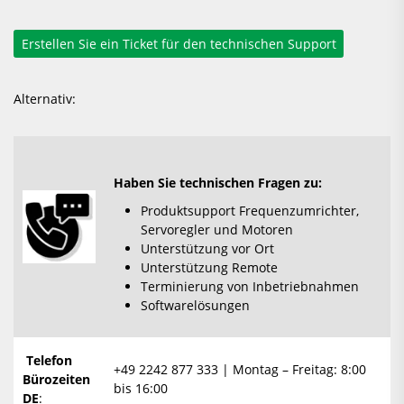
Alternativ:
Haben Sie technischen Fragen zu:
Produktsupport Frequenzumrichter,
Servoregler und Motoren
Unterstützung vor Ort
Unterstützung Remote
Terminierung von Inbetriebnahmen
Softwarelösungen
Telefon
+49 2242 877 333 | Montag – Freitag: 8:00
Bürozeiten
bis 16:00
DE
: