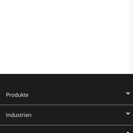
Produkte
Industrien