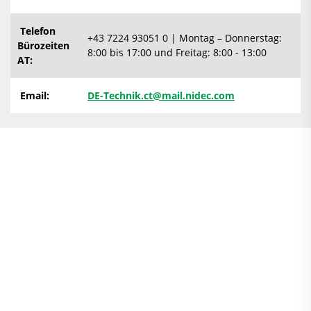
Telefon
+43 7224 93051 0 | Montag – Donnerstag:
Bürozeiten
8:00 bis 17:00 und Freitag: 8:00 - 13:00
AT:
Email:
DE-Technik.ct@mail.nidec.com