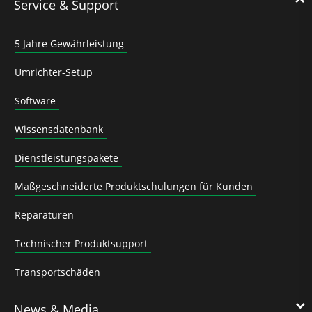
Service & Support
5 Jahre Gewährleistung
Umrichter-Setup
Software
Wissensdatenbank
Dienstleistungspakete
Maßgeschneiderte Produktschulungen für Kunden
Reparaturen
Technischer Produktsupport
Transportschäden
News & Media