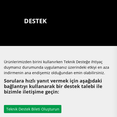
DESTEK
Ürünlerimizden birini kullanırken Teknik Desteğe ihtiyaç
duymanız durumunda uygulamanız üzerindeki etkiyi en aza
indirmenin ana endişemiz olduğundan emin olabilirsiniz.
Sorulara hızlı yanıt vermek için aşağıdaki
bağlantıyı kullanarak bir destek talebi ile
bizimle iletişime geçin: