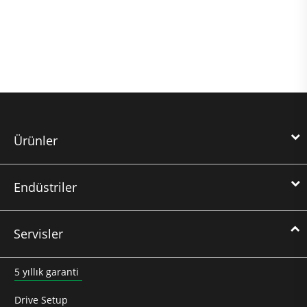
Ürünler
Endüstriler
Servisler
5 yıllık garanti
Drive Setup