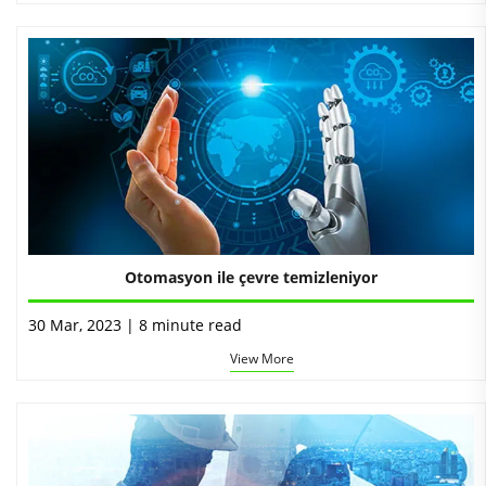
Otomasyon ile çevre temizleniyor
30 Mar, 2023 | 8 minute read
View More