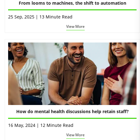
From looms to machines, the shift to automation
25 Sep, 2025 | 13 Minute Read
View More
How do mental health discussions help retain staff?
16 May, 2024 | 12 Minute Read
View More