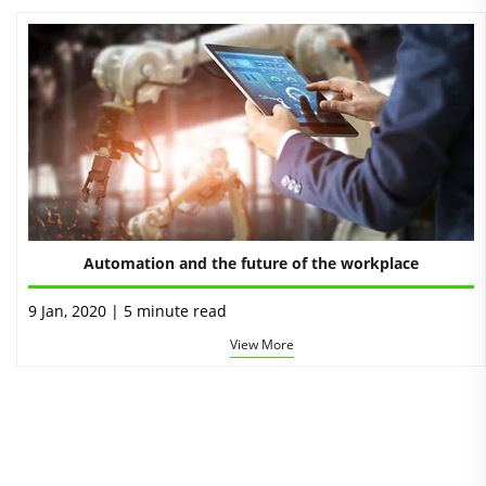
Automation and the future of the workplace
9 Jan, 2020 | 5 minute read
View More