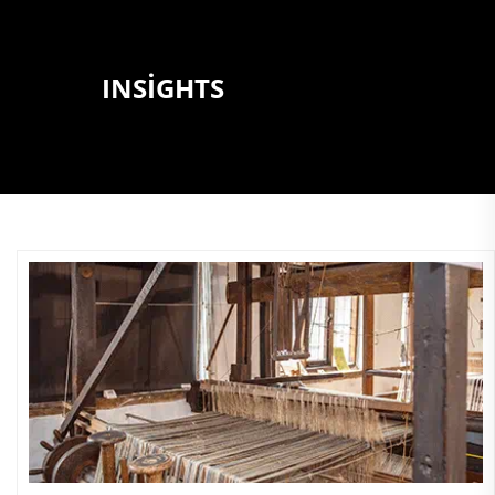
INSIGHTS