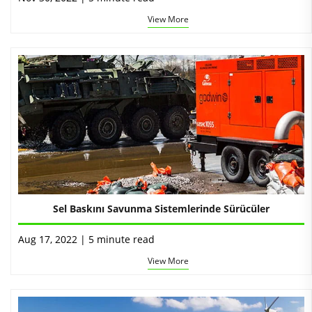
View More
Sel Baskını Savunma Sistemlerinde Sürücüler
Aug 17, 2022 | 5 minute read
View More