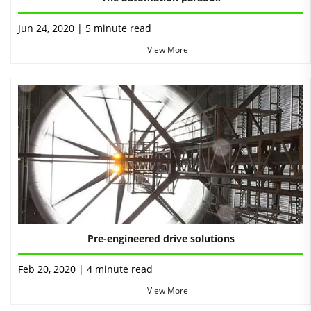
Jun 24, 2020 | 5 minute read
View More
Pre-engineered drive solutions
Feb 20, 2020 | 4 minute read
View More