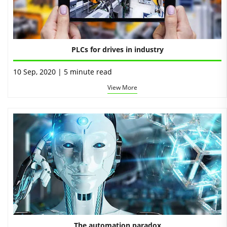
PLCs for drives in industry
10 Sep, 2020 | 5 minute read
View More
The automation paradox