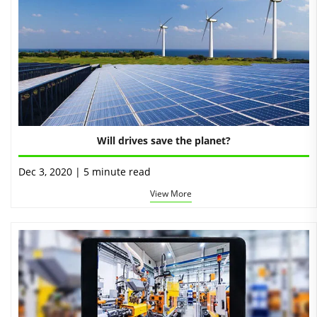
Will drives save the planet?
Dec 3, 2020 | 5 minute read
View More