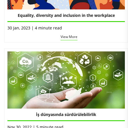
Equality, diversity and inclusion in the workplace
30 Jan, 2023 | 4 minute read
View More
İş dünyasında sürdürülebilirlik
Nov 30, 2022 | 5 minute read