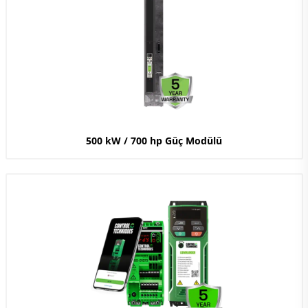
500 kW / 700 hp Güç Modülü