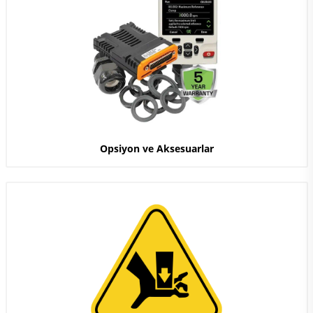
Opsiyon ve Aksesuarlar