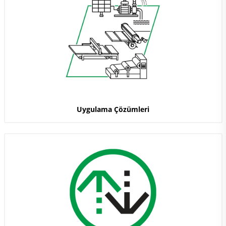
Uygulama Çözümleri