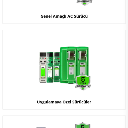
Genel Amaçlı AC Sürücü
Uygulamaya Özel Sürücüler