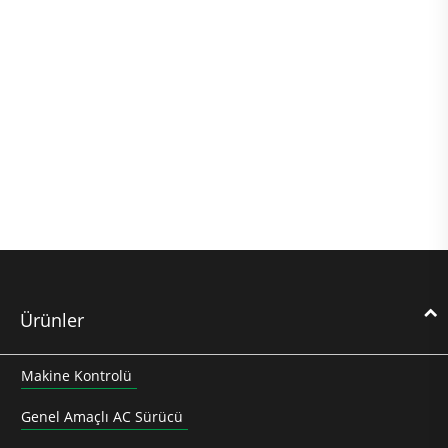
Ürünler
Makine Kontrolü
Genel Amaçlı AC Sürücü