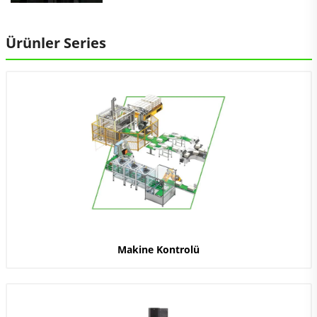
Ürünler Series
Makine Kontrolü