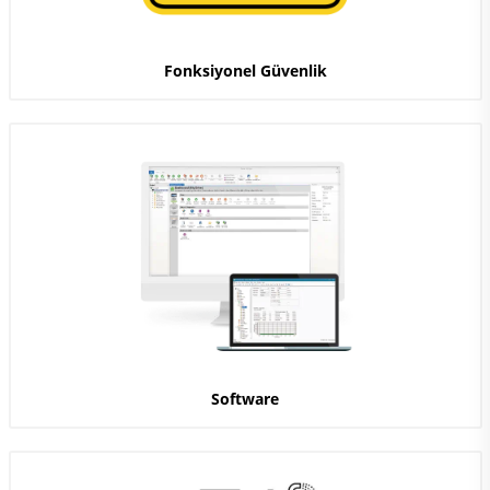
Fonksiyonel Güvenlik
Software