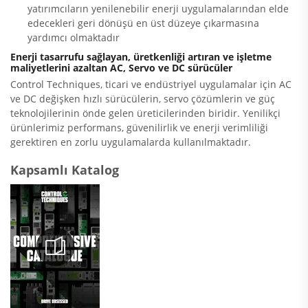
yatırımcıların yenilenebilir enerji uygulamalarından elde
edecekleri geri dönüşü en üst düzeye çıkarmasına
yardımcı olmaktadır
Enerji tasarrufu sağlayan, üretkenliği artıran ve işletme
maliyetlerini azaltan AC, Servo ve DC sürücüler
Control Techniques, ticari ve endüstriyel uygulamalar için AC
ve DC değişken hızlı sürücülerin, servo çözümlerin ve güç
teknolojilerinin önde gelen üreticilerinden biridir. Yenilikçi
ürünlerimiz performans, güvenilirlik ve enerji verimliliği
gerektiren en zorlu uygulamalarda kullanılmaktadır.
Kapsamlı Katalog