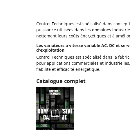
Control Techniques est spécialisé dans conceptio
puissance utilisées dans les domaines industriel
nettement leurs coûts énergétiques et à amélio
Les variateurs à vitesse variable AC, DC et se
d'exploitation
Control Techniques est spécialisé dans la fabric
pour applications commerciales et industrielles.
fiabilité et efficacité énergétique.
Catalogue complet