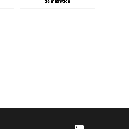
de migration