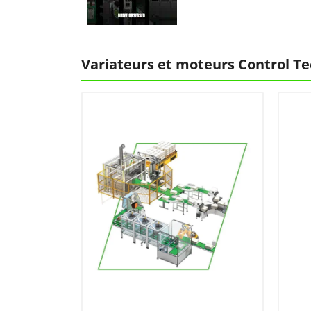
Variateurs et moteurs Control Te