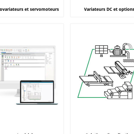
ovariateurs et servomoteurs
Variateurs DC et option