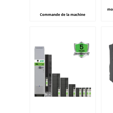
mod
Commande de la machine