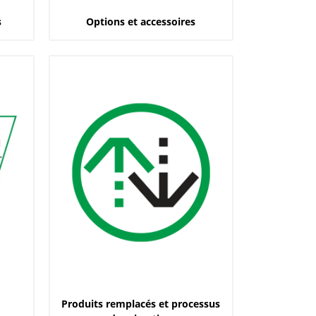
s
Options et accessoires
Produits remplacés et processus