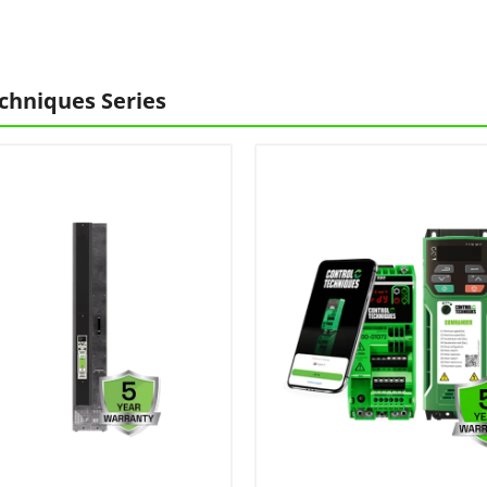
chniques Series