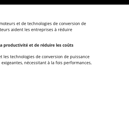
e moteurs et de technologies de conversion de
teurs aident les entreprises à réduire
 productivité et de réduire les coûts
 et les technologies de conversion de puissance
 exigeantes, nécessitant à la fois performances,