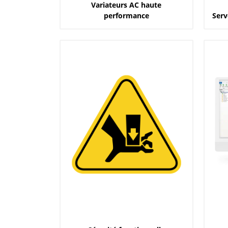
Variateurs AC haute
performance
Serv