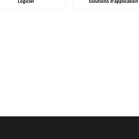
Logiciel
Solutions d'application