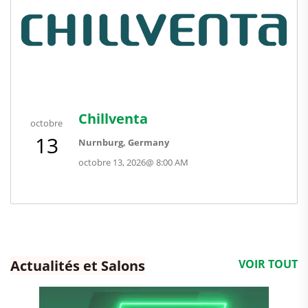
Chillventa
octobre
13
Nurnburg, Germany
octobre 13, 2026
@
8:00 AM
Actualités et Salons
VOIR TOUT