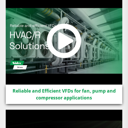
Reliable and Efficient VFDs for fan, pump and
compressor applications