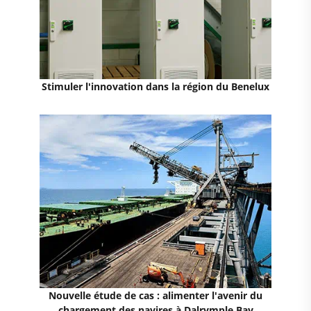
Stimuler l'innovation dans la région du Benelux
Nouvelle étude de cas : alimenter l'avenir du
chargement des navires à Dalrymple Bay