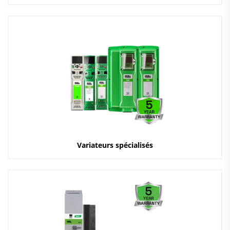
Variateurs spécialisés