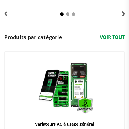
Produits par catégorie
VOIR TOUT
Variateurs AC à usage général