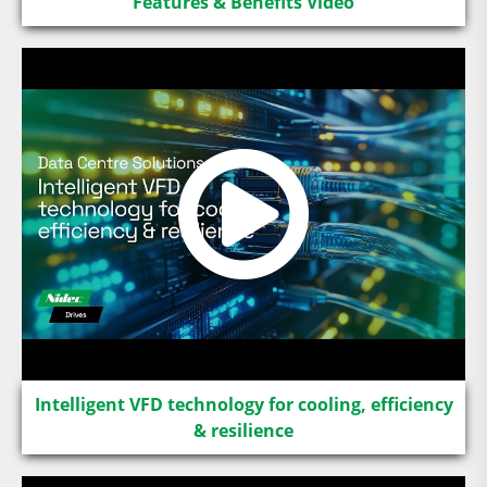
Features & Benefits Video
Intelligent VFD technology for cooling, efficiency
& resilience