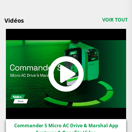
Vidéos
VOIR TOUT
Commander S Micro AC Drive & Marshal App