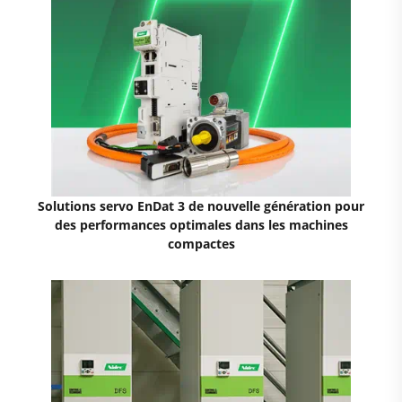
Solutions servo EnDat 3 de nouvelle génération pour
des performances optimales dans les machines
compactes