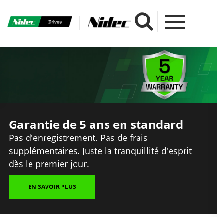
Garantie de 5 ans en standard
Pas d'enregistrement. Pas de frais
supplémentaires. Juste la tranquillité d'esprit
dès le premier jour.
EN SAVOIR PLUS