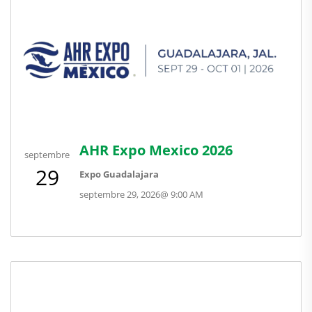
AHR Expo Mexico 2026
septembre
29
Expo Guadalajara
septembre 29, 2026
@
9:00 AM