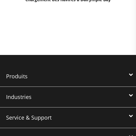
Produits
Industries
Service & Support