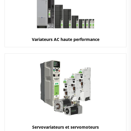
Variateurs AC haute performance
Servovariateurs et servomoteurs