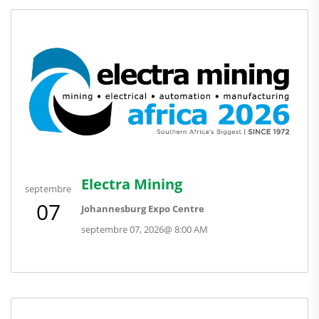
Electra Mining
septembre
07
Johannesburg Expo Centre
septembre 07, 2026
@
8:00 AM