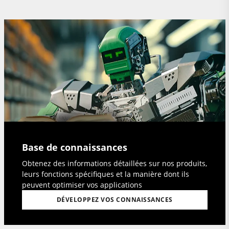
Base de connaissances
Obtenez des informations détaillées sur nos produits,
leurs fonctions spécifiques et la manière dont ils
peuvent optimiser vos applications
DÉVELOPPEZ VOS CONNAISSANCES