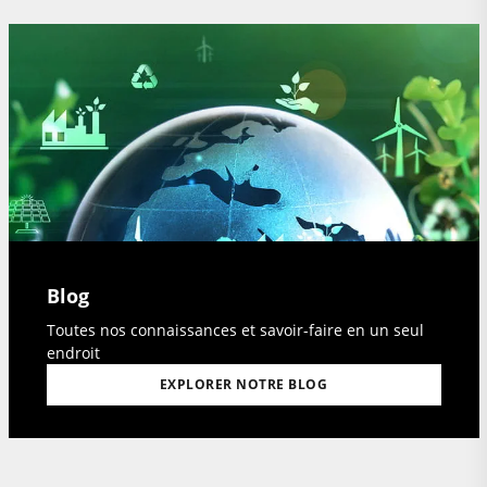
Blog
Toutes nos connaissances et savoir-faire en un seul
endroit
EXPLORER NOTRE BLOG