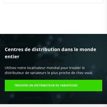
Centres de distribution dans le monde
entier
Utilisez notre localisateur mondial pour trouver le
distributeur de variateurs le plus proche de chez vous.
TROUVER UN DISTRIBUTEUR DE VARIATEURS