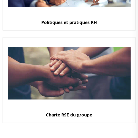
Politiques et pratiques RH
Charte RSE du groupe