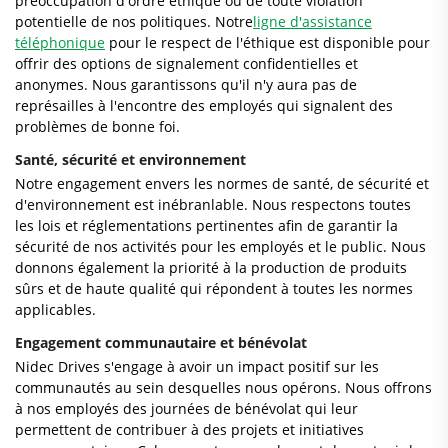
préoccupation d'ordre éthique ou de toute violation
potentielle de nos politiques. Notre
ligne d'assistance
téléphonique
pour le respect de l'éthique est disponible pour
offrir des options de signalement confidentielles et
anonymes. Nous garantissons qu'il n'y aura pas de
représailles à l'encontre des employés qui signalent des
problèmes de bonne foi.
Santé, sécurité et environnement
Notre engagement envers les normes de santé, de sécurité et
d'environnement est inébranlable. Nous respectons toutes
les lois et réglementations pertinentes afin de garantir la
sécurité de nos activités pour les employés et le public. Nous
donnons également la priorité à la production de produits
sûrs et de haute qualité qui répondent à toutes les normes
applicables.
Engagement communautaire et bénévolat
Nidec Drives s'engage à avoir un impact positif sur les
communautés au sein desquelles nous opérons. Nous offrons
à nos employés des journées de bénévolat qui leur
permettent de contribuer à des projets et initiatives