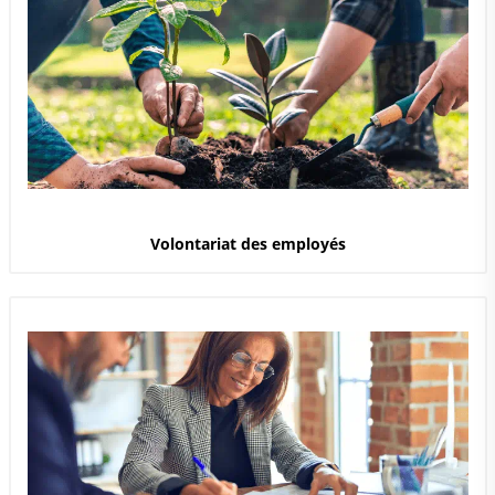
Volontariat des employés