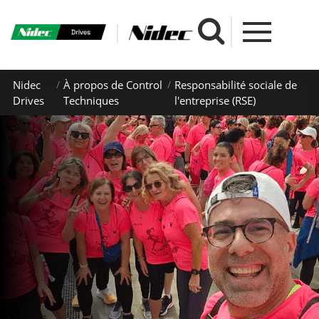
Nidec
À propos de Control
Responsabilité sociale de
Drives
Techniques
l'entreprise (RSE)