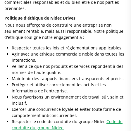
commerciales responsables et du bien-être de nos parties
prenantes.
Politique d'éthique de Nidec Drives
Nous nous efforçons de construire une entreprise non
seulement rentable, mais aussi responsable. Notre politique
d'éthique souligne notre engagement à :
Respecter toutes les lois et réglementations applicables.
Agir avec une éthique commerciale noble dans toutes les
interactions.
Veiller à ce que nos produits et services répondent à des
normes de haute qualité.
Maintenir des rapports financiers transparents et précis.
Protéger et utiliser correctement les actifs et les
informations de l'entreprise.
Nous favorisons un environnement de travail sûr, sain et
inclusif.
Exercer une concurrence loyale et éviter toute forme de
comportement anticoncurrentiel.
Respecter le code de conduite du groupe Nidec
Code de
conduite du groupe Nidec.