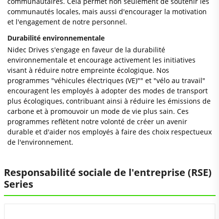
communautaires. Cela permet non seulement de soutenir les
communautés locales, mais aussi d'encourager la motivation
et l'engagement de notre personnel.
Durabilité environnementale
Nidec Drives s'engage en faveur de la durabilité
environnementale et encourage activement les initiatives
visant à réduire notre empreinte écologique. Nos
programmes "véhicules électriques (VE)"" et "vélo au travail"
encouragent les employés à adopter des modes de transport
plus écologiques, contribuant ainsi à réduire les émissions de
carbone et à promouvoir un mode de vie plus sain. Ces
programmes reflètent notre volonté de créer un avenir
durable et d'aider nos employés à faire des choix respectueux
de l'environnement.
Responsabilité sociale de l'entreprise (RSE)
Series