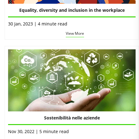
Equality, diversity and inclusion in the workplace
30 Jan, 2023 | 4 minute read
View More
Sostenibilità nelle aziende
Nov 30, 2022 | 5 minute read