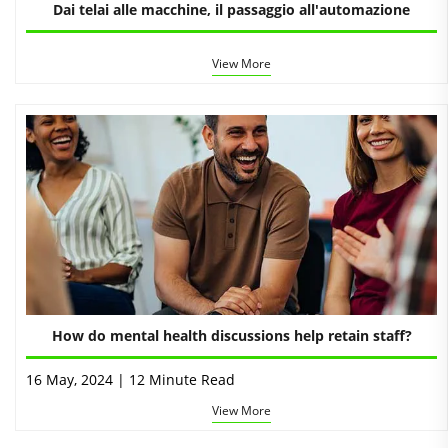
Dai telai alle macchine, il passaggio all'automazione
View More
How do mental health discussions help retain staff?
16 May, 2024 | 12 Minute Read
View More