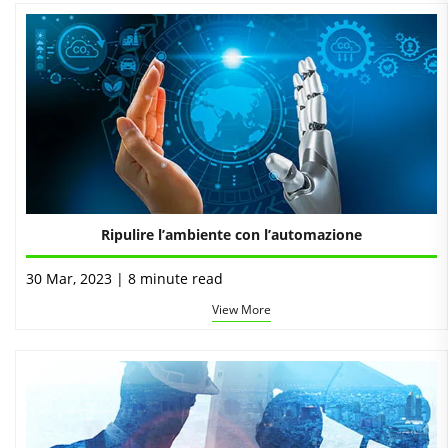
Ripulire l’ambiente con l’automazione
30 Mar, 2023 | 8 minute read
View More