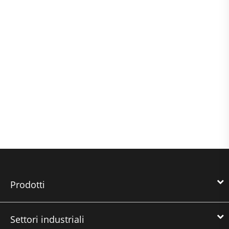
Prodotti
Settori industriali