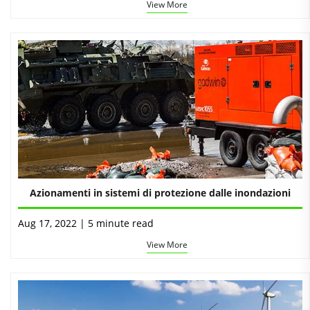
View More
Azionamenti in sistemi di protezione dalle inondazioni
Aug 17, 2022 | 5 minute read
View More