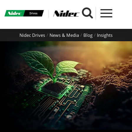
Nidec Drives
News & Media
Blog
Insights