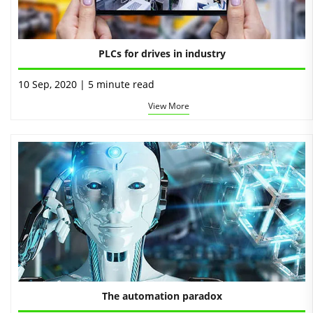
PLCs for drives in industry
10 Sep, 2020 | 5 minute read
View More
The automation paradox