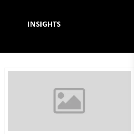
INSIGHTS