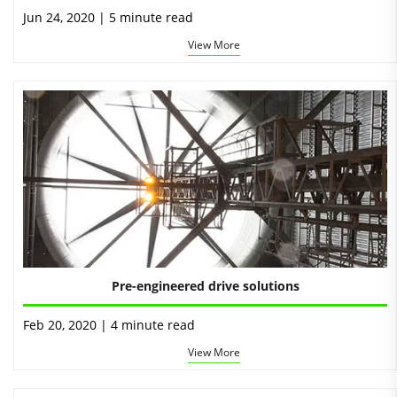
Jun 24, 2020 | 5 minute read
View More
Pre-engineered drive solutions
Feb 20, 2020 | 4 minute read
View More