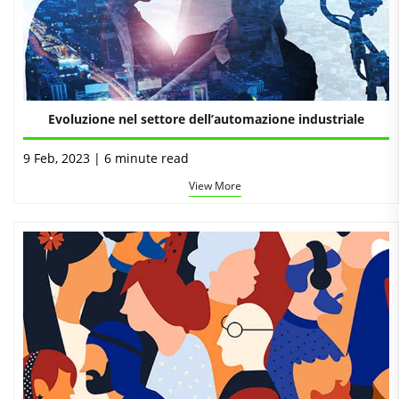
Evoluzione nel settore dell’automazione industriale
9 Feb, 2023 | 6 minute read
View More