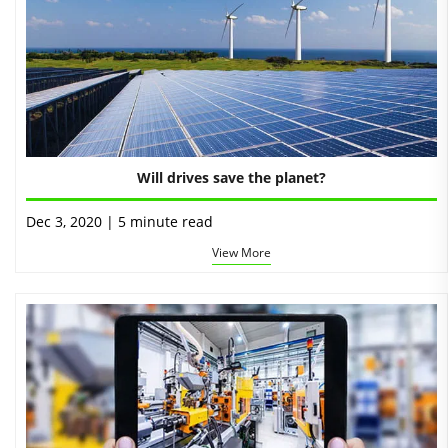
Will drives save the planet?
Dec 3, 2020 | 5 minute read
View More