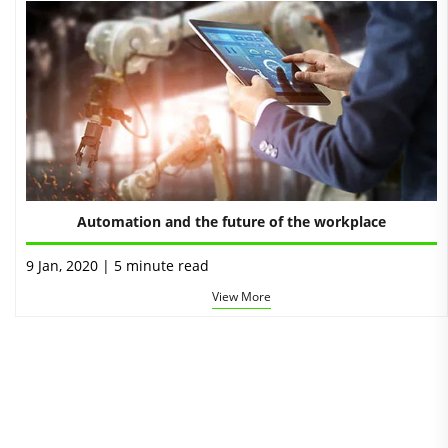
Automation and the future of the workplace
9 Jan, 2020 | 5 minute read
View More