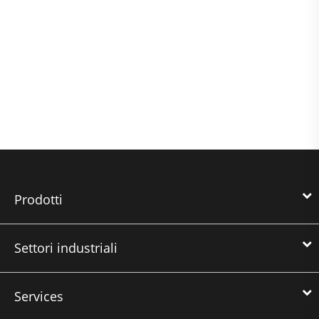
Prodotti
Settori industriali
Services