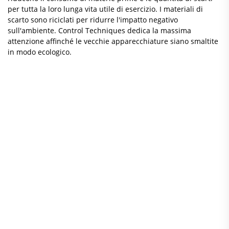
per tutta la loro lunga vita utile di esercizio. I materiali di
scarto sono riciclati per ridurre l'impatto negativo
sull'ambiente. Control Techniques dedica la massima
attenzione affinché le vecchie apparecchiature siano smaltite
in modo ecologico.