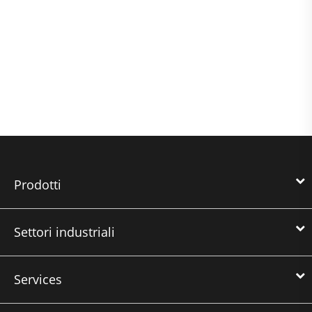
Prodotti
Settori industriali
Services