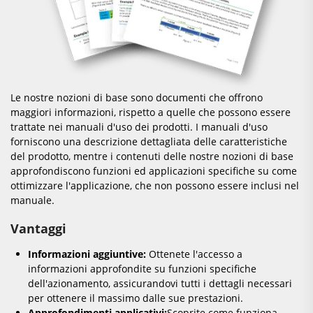
Le nostre nozioni di base sono documenti che offrono
maggiori informazioni, rispetto a quelle che possono essere
trattate nei manuali d'uso dei prodotti. I manuali d'uso
forniscono una descrizione dettagliata delle caratteristiche
del prodotto, mentre i contenuti delle nostre nozioni di base
approfondiscono funzioni ed applicazioni specifiche su come
ottimizzare l'applicazione, che non possono essere inclusi nel
manuale.
Vantaggi
Informazioni aggiuntive:
Ottenete l'accesso a
informazioni approfondite su funzioni specifiche
dell'azionamento, assicurandovi tutti i dettagli necessari
per ottenere il massimo dalle sue prestazioni.
Approfondimenti applicativi:
Scoprite come funziona