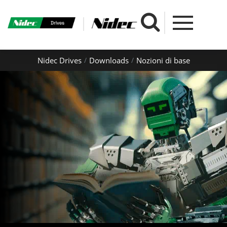
Nidec Drives
Downloads
Nozioni di base