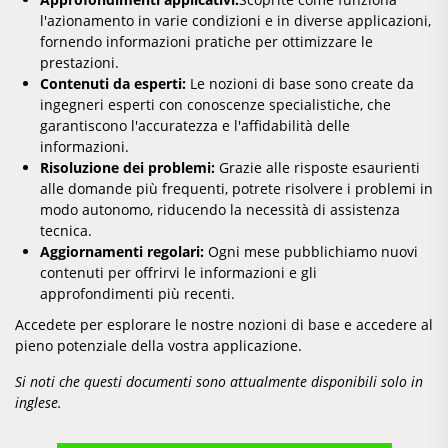
l'azionamento in varie condizioni e in diverse applicazioni,
fornendo informazioni pratiche per ottimizzare le
prestazioni.
Contenuti da esperti:
Le nozioni di base sono create da
ingegneri esperti con conoscenze specialistiche, che
garantiscono l'accuratezza e l'affidabilità delle
informazioni.
Risoluzione dei problemi:
Grazie alle risposte esaurienti
alle domande più frequenti, potrete risolvere i problemi in
modo autonomo, riducendo la necessità di assistenza
tecnica.
Aggiornamenti regolari:
Ogni mese pubblichiamo nuovi
contenuti per offrirvi le informazioni e gli
approfondimenti più recenti.
Accedete per esplorare le nostre nozioni di base e accedere al
pieno potenziale della vostra applicazione.
Si noti che questi documenti sono attualmente disponibili solo in
inglese.