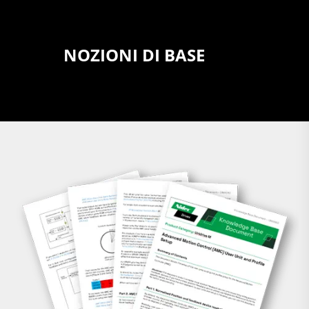
NOZIONI DI BASE