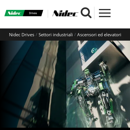
Nidec Drives
Settori industriali
Ascensori ed elevatori