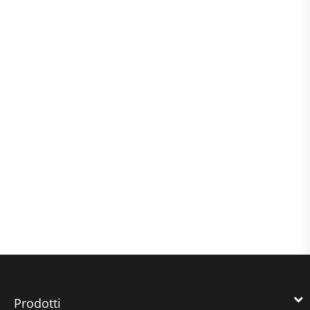
Prodotti