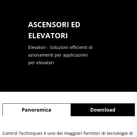
ASCENSORI ED
ELEVATORI
Elevatori - Soluzioni efficienti di
azionamenti per applicazioni
per elevatori
Panoramica
Download
Control Techniques è uno dei maggiori fornitori di tecnologie di