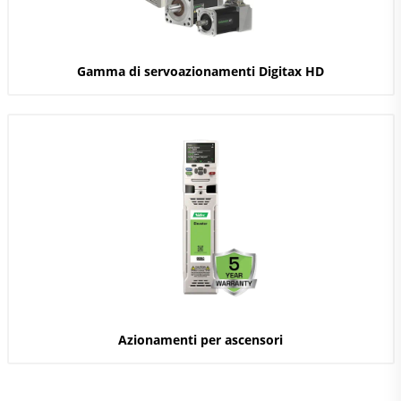
Gamma di servoazionamenti Digitax HD
Azionamenti per ascensori