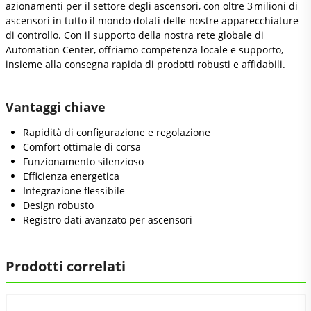
azionamenti per il settore degli ascensori, con oltre 3 milioni di
ascensori in tutto il mondo dotati delle nostre apparecchiature
di controllo. Con il supporto della nostra rete globale di
Automation Center, offriamo competenza locale e supporto,
insieme alla consegna rapida di prodotti robusti e affidabili.
Vantaggi chiave
Rapidità di configurazione e regolazione
Comfort ottimale di corsa
Funzionamento silenzioso
Efficienza energetica
Integrazione flessibile
Design robusto
Registro dati avanzato per ascensori
Prodotti correlati