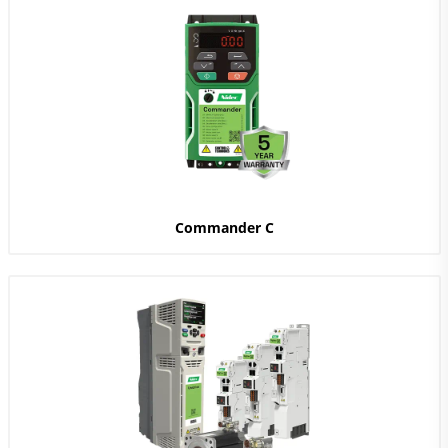
Commander C