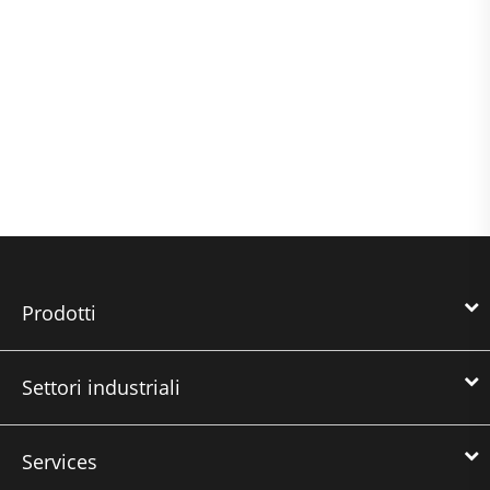
Prodotti
Settori industriali
Services