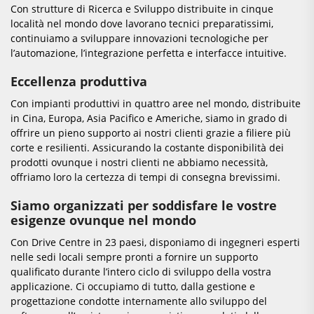
Con strutture di Ricerca e Sviluppo distribuite in cinque
località nel mondo dove lavorano tecnici preparatissimi,
continuiamo a sviluppare innovazioni tecnologiche per
l’automazione, l’integrazione perfetta e interfacce intuitive.
Eccellenza produttiva
Con impianti produttivi in quattro aree nel mondo, distribuite
in Cina, Europa, Asia Pacifico e Americhe, siamo in grado di
offrire un pieno supporto ai nostri clienti grazie a filiere più
corte e resilienti. Assicurando la costante disponibilità dei
prodotti ovunque i nostri clienti ne abbiamo necessità,
offriamo loro la certezza di tempi di consegna brevissimi.
Siamo organizzati per soddisfare le vostre
esigenze ovunque nel mondo
Con Drive Centre in 23 paesi, disponiamo di ingegneri esperti
nelle sedi locali sempre pronti a fornire un supporto
qualificato durante l’intero ciclo di sviluppo della vostra
applicazione. Ci occupiamo di tutto, dalla gestione e
progettazione condotte internamente allo sviluppo del