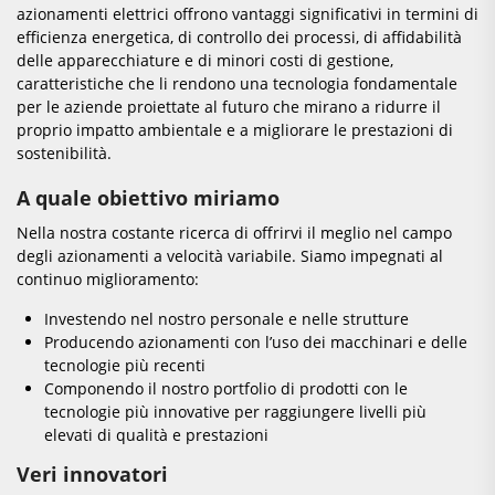
azionamenti elettrici offrono vantaggi significativi in termini di
efficienza energetica, di controllo dei processi, di affidabilità
delle apparecchiature e di minori costi di gestione,
caratteristiche che li rendono una tecnologia fondamentale
per le aziende proiettate al futuro che mirano a ridurre il
proprio impatto ambientale e a migliorare le prestazioni di
sostenibilità.
A quale obiettivo miriamo
Nella nostra costante ricerca di offrirvi il meglio nel campo
degli azionamenti a velocità variabile. Siamo impegnati al
continuo miglioramento:
Investendo nel nostro personale e nelle strutture
Producendo azionamenti con l’uso dei macchinari e delle
tecnologie più recenti
Componendo il nostro portfolio di prodotti con le
tecnologie più innovative per raggiungere livelli più
elevati di qualità e prestazioni
Veri innovatori