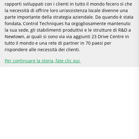
rapporti sviluppati con i clienti in tutto il mondo fecero sì che
la necessità di offrire loro un’assistenza locale divenne una
parte importante della strategia aziendale. Da quando è stata
fondata, Control Techniques ha orgogliosamente mantenuto
la sua sede, gli stabilimenti produttivi e le strutture di R&D a
Newtown, ai quali si sono via via aggiunti 23 Drive Centre in
tutto il mondo e una rete di partner in 70 paesi per
rispondere alle necessità dei clienti.
Per continuare la storia, fate clic qui