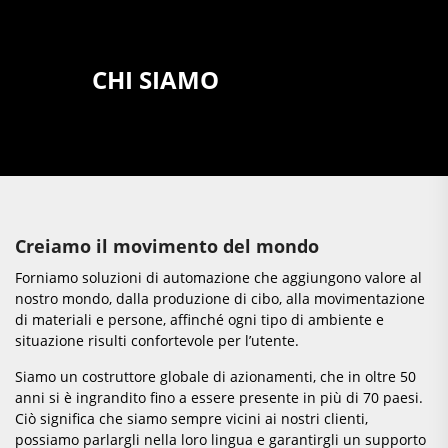
CHI SIAMO
Creiamo il movimento del mondo
Forniamo soluzioni di automazione che aggiungono valore al
nostro mondo, dalla produzione di cibo, alla movimentazione
di materiali e persone, affinché ogni tipo di ambiente e
situazione risulti confortevole per l’utente.
Siamo un costruttore globale di azionamenti, che in oltre 50
anni si è ingrandito fino a essere presente in più di 70 paesi.
Ciò significa che siamo sempre vicini ai nostri clienti,
possiamo parlargli nella loro lingua e garantirgli un supporto