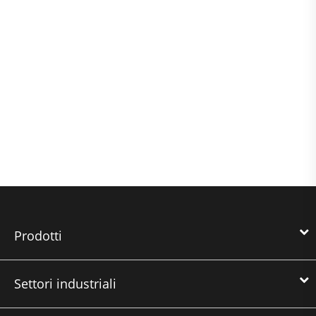
Prodotti
Settori industriali