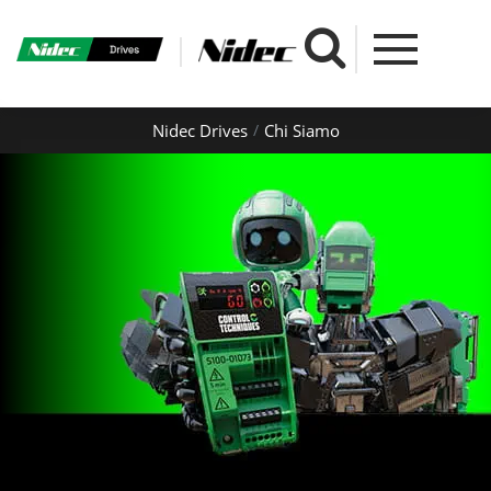
Nidec Drives
Chi Siamo