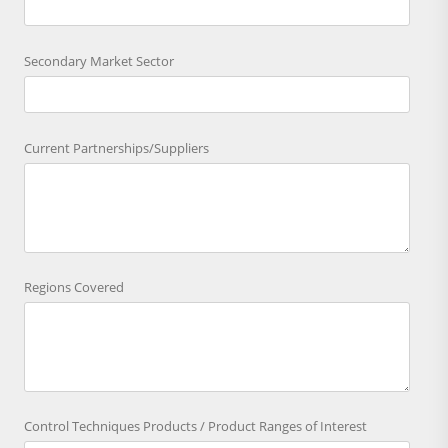
Secondary Market Sector
Current Partnerships/Suppliers
Regions Covered
Control Techniques Products / Product Ranges of Interest