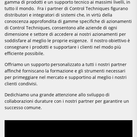
gamma di prodotti e un supporto tecnico ai massimi livelli, in
tutto il mondo. Fra i partner di Control Techniques figurano
distributori e integratori di sistemi che, in virtù della
conoscenza approfondita di gamme specifiche di azionamenti
di Control Techniques, consentono alle aziende di ogni
dimensione e settore di accedere ai nostri azionamenti per
soddisfare al meglio le proprie esigenze. Il nostro obiettivo è
consegnare i prodotti e supportare i clienti nel modo più
efficiente possibile.
Offriamo un supporto personalizzato a tutti i nostri partner
affinché forniscano la formazione e gli strumenti necessari
per primeggiare nel mercato e supportino al meglio i nostri
clienti condivisi.
Dedichiamo una grande attenzione allo sviluppo di
collaborazioni durature con i nostri partner per garantire un
successo comune.