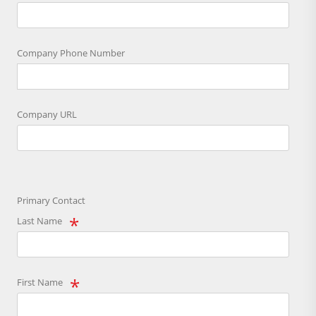
Company Phone Number
Company URL
Primary Contact
Last Name
First Name