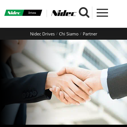
Nidec Drives
Chi Siamo
Partner