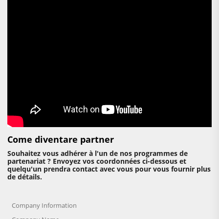
Come diventare partner
Souhaitez vous adhérer à l'un de nos programmes de
partenariat ? Envoyez vos coordonnées ci-dessous et
quelqu'un prendra contact avec vous pour vous fournir plus
de détails.
Company Information