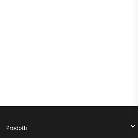
Prodotti