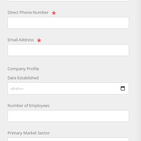
Direct Phone Number
Email Address
Company Profile
Date Established
Number of Employees
Primary Market Sector