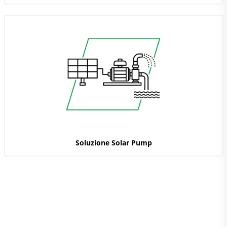
Soluzione Solar Pump