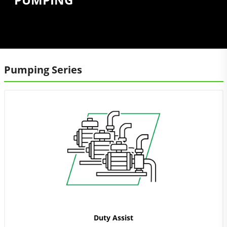
Pumping Series
Duty Assist