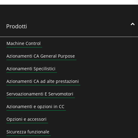
Prodotti
Machine Control
Azionamenti CA General Purpose
Azionamenti Specilistici
Azionamenti CA ad alte prestazioni
Servoazionamenti E Servomotori
Azionamenti e opzioni in CC
Opzioni e accessori
Sicurezza funzionale