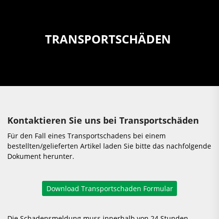
TRANSPORTSCHÄDEN
Kontaktieren Sie uns bei Transportschäden
Für den Fall eines Transportschadens bei einem
bestellten/gelieferten Artikel laden Sie bitte das nachfolgende
Dokument herunter.
Die Schadensmeldung muss innerhalb von 24 Stunden