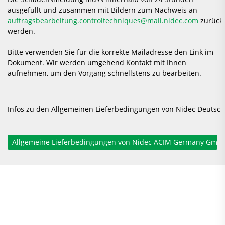
ausgefüllt und zusammen mit Bildern zum Nachweis an
auftragsbearbeitung.controltechniques@mail.nidec.com
zurückg
werden.
Bitte verwenden Sie für die korrekte Mailadresse den Link im
Dokument. Wir werden umgehend Kontakt mit Ihnen
aufnehmen, um den Vorgang schnellstens zu bearbeiten.
Infos zu den Allgemeinen Lieferbedingungen von Nidec Deutsch