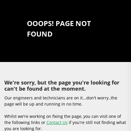
OOOPS! PAGE NOT
FOUND
We're sorry, but the page you're looking for
can't be found at the moment.
Our engineers and technicians are on it...don't worry..the
page will be up and running in no time.
Whilst we're working on fixing the page, you can visit one of
the following links or
Contact Us
if you're still not finding what
you are looking for.