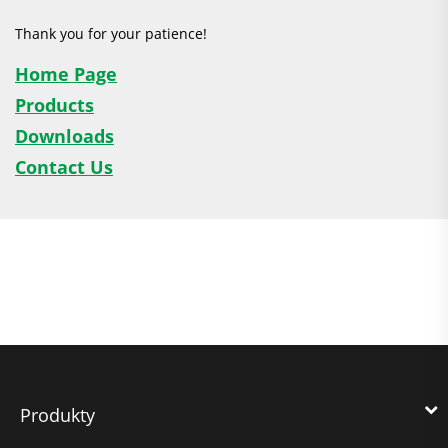
Thank you for your patience!
Home Page
Products
Downloads
Contact Us
Produkty