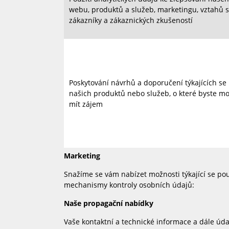
webu, produktů a služeb, marketingu, vztahů 
zákazníky a zákaznických zkušeností
Poskytování návrhů a doporučení týkajících se
našich produktů nebo služeb, o které byste mo
mít zájem
Marketing
Snažíme se vám nabízet možnosti týkající se pou
mechanismy kontroly osobních údajů:
Naše propagační nabídky
Vaše kontaktní a technické informace a dále úda