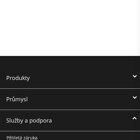
Produkty
Průmysl
Služby a podpora
Pětiletá záruka