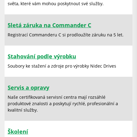
světa, které vám mohou poskytnout své služby.
5letá záruka na Commander C
Registrací Commanderu C si prodloužíte záruku na 5 let.
Stahování podle výrobku
Soubory ke stažení a zdroje pro výrobky Nidec Drives
Servis a opravy
Naše certifikovaná servisní centra mají rozsáhlé
produktové znalosti a poskytují rychlé, profesionální a
kvalitní služby.
Školení