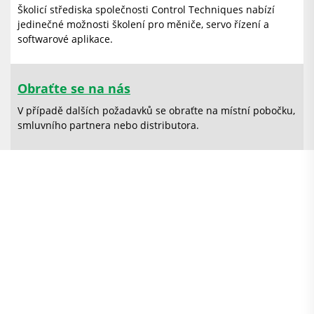
Školicí střediska společnosti Control Techniques nabízí
jedinečné možnosti školení pro měniče, servo řízení a
softwarové aplikace.
Obraťte se na nás
V případě dalších požadavků se obraťte na místní pobočku,
smluvního partnera nebo distributora.