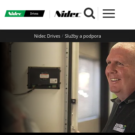
Nidec Drives
Služby a podpora