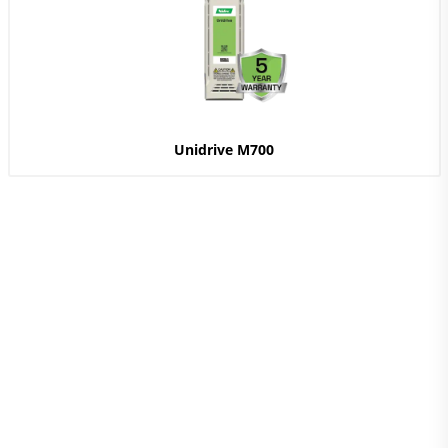
Unidrive M700