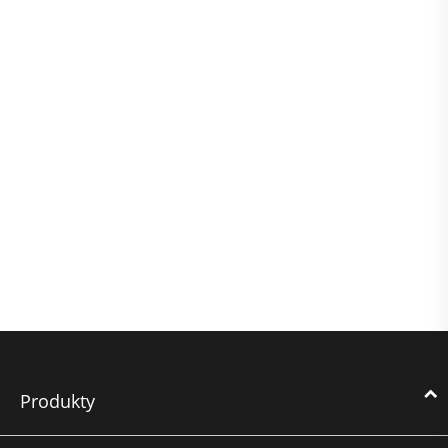
Produkty