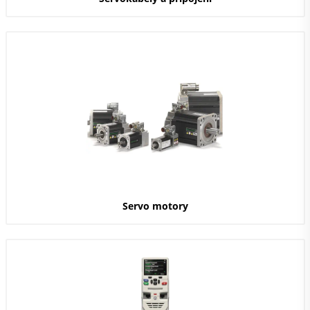
Servo motory