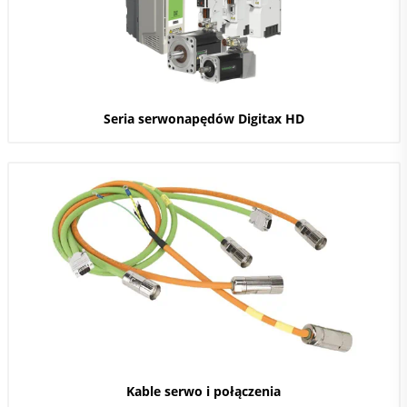
Seria serwonapędów Digitax HD
Kable serwo i połączenia