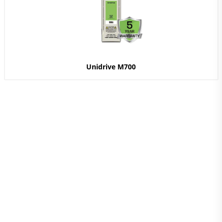
Unidrive M700