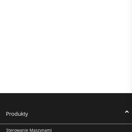
Produkty
Sterowanie Maszynami