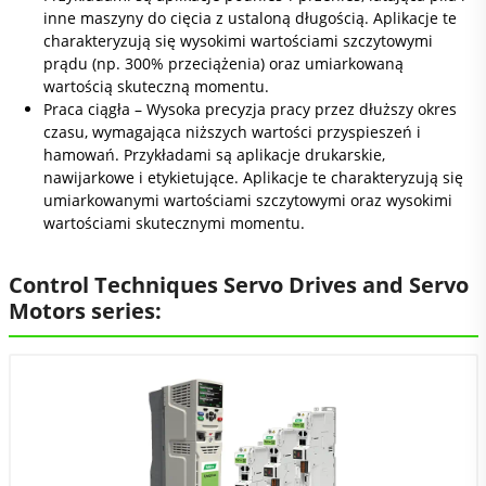
inne maszyny do cięcia z ustaloną długością. Aplikacje te
charakteryzują się wysokimi wartościami szczytowymi
prądu (np. 300% przeciążenia) oraz umiarkowaną
wartością skuteczną momentu.
Praca ciągła – Wysoka precyzja pracy przez dłuższy okres
czasu, wymagająca niższych wartości przyspieszeń i
hamowań. Przykładami są aplikacje drukarskie,
nawijarkowe i etykietujące. Aplikacje te charakteryzują się
umiarkowanymi wartościami szczytowymi oraz wysokimi
wartościami skutecznymi momentu.
Control Techniques Servo Drives and Servo
Motors series: