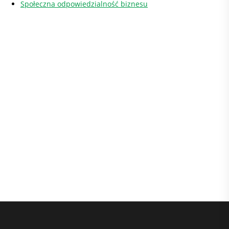
Społeczna odpowiedzialność biznesu