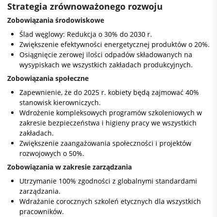
Strategia zrównoważonego rozwoju
Zobowiązania środowiskowe
Ślad węglowy: Redukcja o 30% do 2030 r.
Zwiększenie efektywności energetycznej produktów o 20%.
Osiągnięcie zerowej ilości odpadów składowanych na
wysypiskach we wszystkich zakładach produkcyjnych.
Zobowiązania społeczne
Zapewnienie, że do 2025 r. kobiety będą zajmować 40%
stanowisk kierowniczych.
Wdrożenie kompleksowych programów szkoleniowych w
zakresie bezpieczeństwa i higieny pracy we wszystkich
zakładach.
Zwiększenie zaangażowania społeczności i projektów
rozwojowych o 50%.
Zobowiązania w zakresie zarządzania
Utrzymanie 100% zgodności z globalnymi standardami
zarządzania.
Wdrażanie corocznych szkoleń etycznych dla wszystkich
pracowników.