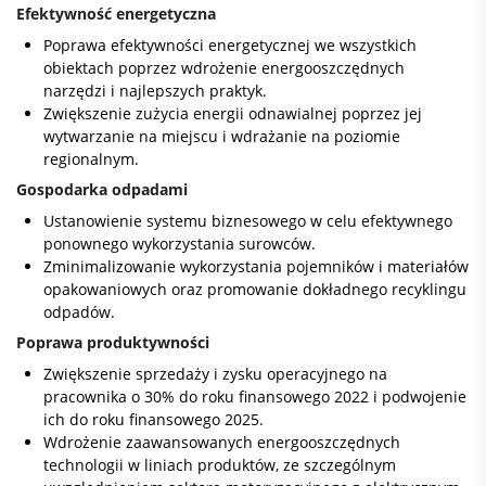
Efektywność energetyczna
Poprawa efektywności energetycznej we wszystkich
obiektach poprzez wdrożenie energooszczędnych
narzędzi i najlepszych praktyk.
Zwiększenie zużycia energii odnawialnej poprzez jej
wytwarzanie na miejscu i wdrażanie na poziomie
regionalnym.
Gospodarka odpadami
Ustanowienie systemu biznesowego w celu efektywnego
ponownego wykorzystania surowców.
Zminimalizowanie wykorzystania pojemników i materiałów
opakowaniowych oraz promowanie dokładnego recyklingu
odpadów.
Poprawa produktywności
Zwiększenie sprzedaży i zysku operacyjnego na
pracownika o 30% do roku finansowego 2022 i podwojenie
ich do roku finansowego 2025.
Wdrożenie zaawansowanych energooszczędnych
technologii w liniach produktów, ze szczególnym