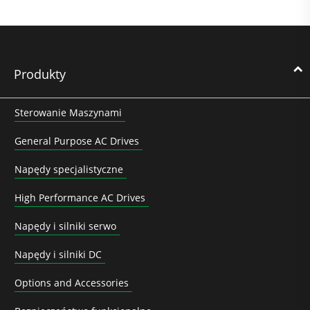
Produkty
Sterowanie Maszynami
General Purpose AC Drives
Napędy specjalistyczne
High Performance AC Drives
Napędy i silniki serwo
Napędy i silniki DC
Options and Accessories