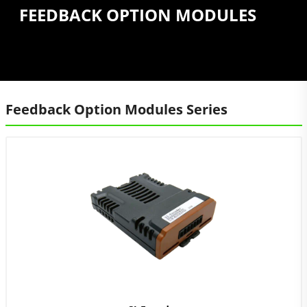
FEEDBACK OPTION MODULES
Feedback Option Modules Series