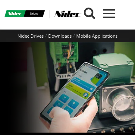
Nidec Drives
Downloads
Mobile Applications