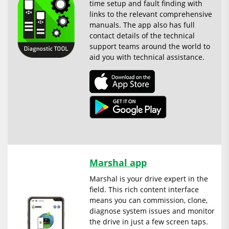
time setup and fault finding with
links to the relevant comprehensive
manuals. The app also has full
contact details of the technical
support teams around the world to
aid you with technical assistance.
Marshal app
Marshal is your drive expert in the
field. This rich content interface
means you can commission, clone,
diagnose system issues and monitor
the drive in just a few screen taps.