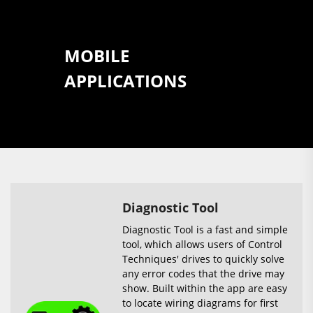
MOBILE
APPLICATIONS
Diagnostic Tool
Diagnostic Tool is a fast and simple
tool, which allows users of Control
Techniques' drives to quickly solve
any error codes that the drive may
show. Built within the app are easy
to locate wiring diagrams for first