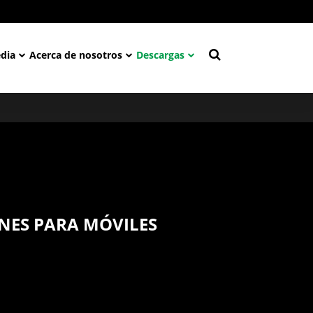
dia
Acerca de nosotros
Descargas
NES PARA MÓVILES