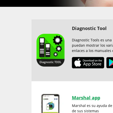
Diagnostic Tool
Diagnostic Tools es una
puedan mostrar los vari
enlaces a los manuales 
Marshal app
Marshal es su ayuda de c
de sus sistemas