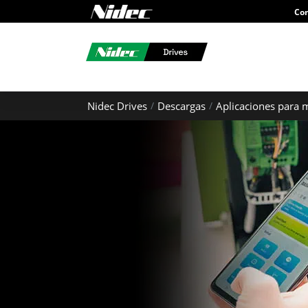
Con
Nidec Drives
Descargas
Aplicaciones para 