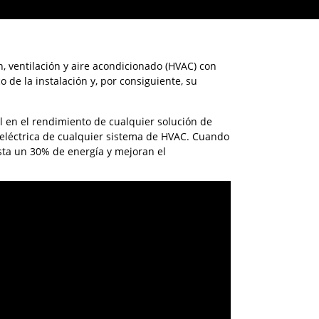
n, ventilación y aire acondicionado (HVAC) con
 de la instalación y, por consiguiente, su
 en el rendimiento de cualquier solución de
eléctrica de cualquier sistema de HVAC. Cuando
sta un 30% de energía y mejoran el