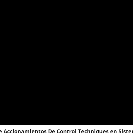
e Accionamientos De Control Techniques en Sist