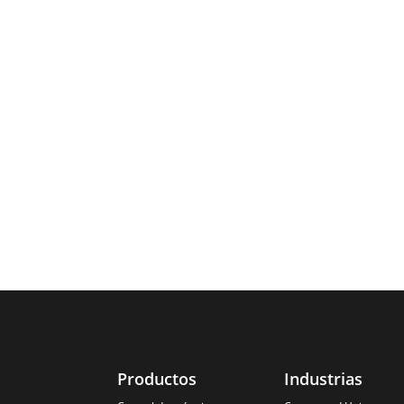
Productos
Industrias