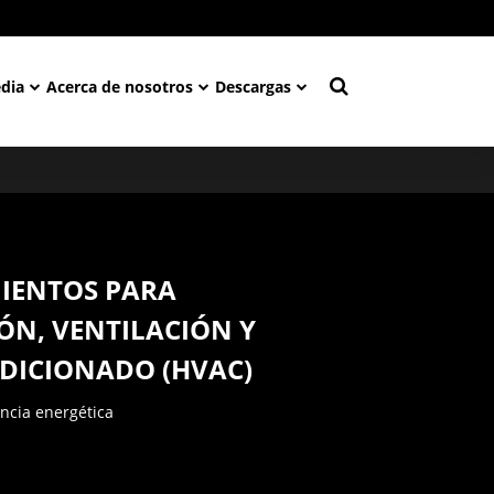
dia
Acerca de nosotros
Descargas
IENTOS PARA
ÓN, VENTILACIÓN Y
DICIONADO (HVAC)
encia energética