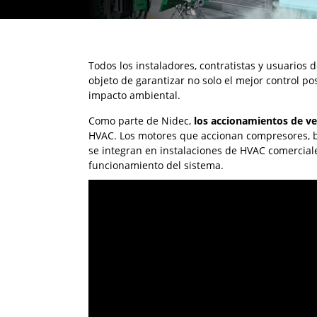
Todos los instaladores, contratistas y usuarios 
objeto de garantizar no solo el mejor control po
impacto ambiental.
Como parte de Nidec,
los accionamientos de ve
HVAC. Los motores que accionan compresores, b
se integran en instalaciones de HVAC comercial
funcionamiento del sistema.