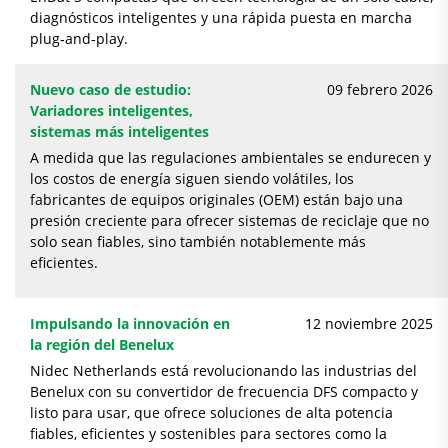
diagnósticos inteligentes y una rápida puesta en marcha
plug‑and‑play.
Nuevo caso de estudio:
09 febrero 2026
Variadores inteligentes,
sistemas más inteligentes
A medida que las regulaciones ambientales se endurecen y
los costos de energía siguen siendo volátiles, los
fabricantes de equipos originales (OEM) están bajo una
presión creciente para ofrecer sistemas de reciclaje que no
solo sean fiables, sino también notablemente más
eficientes.
Impulsando la innovación en
12 noviembre 2025
la región del Benelux
Nidec Netherlands está revolucionando las industrias del
Benelux con su convertidor de frecuencia DFS compacto y
listo para usar, que ofrece soluciones de alta potencia
fiables, eficientes y sostenibles para sectores como la