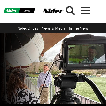
Nidec Drives
News & Media
In The News