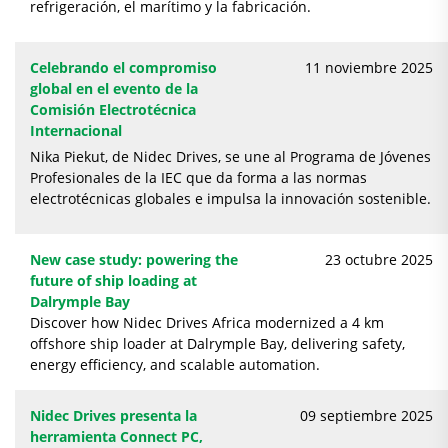
refrigeración, el marítimo y la fabricación.
Celebrando el compromiso
11 noviembre 2025
global en el evento de la
Comisión Electrotécnica
Internacional
Nika Piekut, de Nidec Drives, se une al Programa de Jóvenes
Profesionales de la IEC que da forma a las normas
electrotécnicas globales e impulsa la innovación sostenible.
New case study: powering the
23 octubre 2025
future of ship loading at
Dalrymple Bay
Discover how Nidec Drives Africa modernized a 4 km
offshore ship loader at Dalrymple Bay, delivering safety,
energy efficiency, and scalable automation.
Nidec Drives presenta la
09 septiembre 2025
herramienta Connect PC,