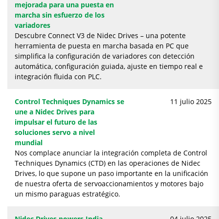
mejorada para una puesta en
marcha sin esfuerzo de los
variadores
Descubre Connect V3 de Nidec Drives – una potente
herramienta de puesta en marcha basada en PC que
simplifica la configuración de variadores con detección
automática, configuración guiada, ajuste en tiempo real e
integración fluida con PLC.
Control Techniques Dynamics se
11 julio 2025
une a Nidec Drives para
impulsar el futuro de las
soluciones servo a nivel
mundial
Nos complace anunciar la integración completa de Control
Techniques Dynamics (CTD) en las operaciones de Nidec
Drives, lo que supone un paso importante en la unificación
de nuestra oferta de servoaccionamientos y motores bajo
un mismo paraguas estratégico.
Nidec Drives powers India
04 julio 2025