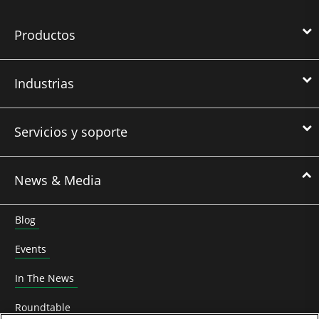
Productos
Industrias
Servicios y soporte
News & Media
Blog
Events
In The News
Roundtable