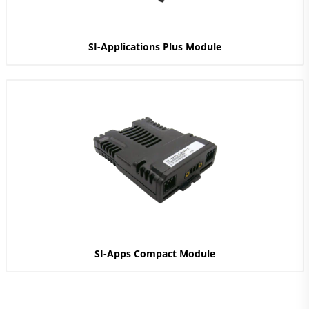
SI-Applications Plus Module
SI-Apps Compact Module