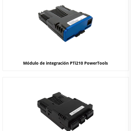
Módulo de integración PTi210 PowerTools