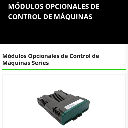
MÓDULOS OPCIONALES DE
CONTROL DE MÁQUINAS
Módulos Opcionales de Control de
Máquinas Series