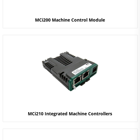
MCi200 Machine Control Module
MCi210 Integrated Machine Controllers