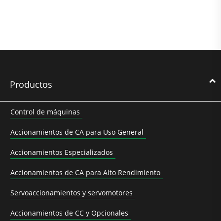
Productos
Control de máquinas
Accionamientos de CA para Uso General
Accionamientos Especializados
Accionamientos de CA para Alto Rendimiento
Servoaccionamientos y servomotores
Accionamientos de CC y Opcionales