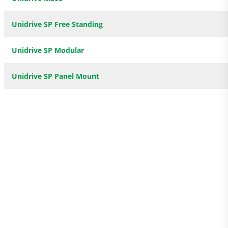
Unidrive SP Free Standing
Unidrive SP Modular
Unidrive SP Panel Mount