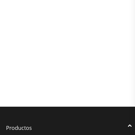
Productos