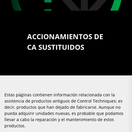
ACCIONAMIENTOS DE
CA SUSTITUIDOS
Estas páginas contienen información relacionada con la
asistencia de productos antiguos de Control Techniques; es
decir, productos que han dejado de fabricarse. Aunque no
pueda adquirir unidades nuevas, es probable que podamos
llevar a cabo la reparación y el mantenimiento de estos
productos.