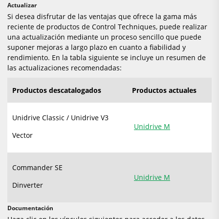
Actualizar
Si desea disfrutar de las ventajas que ofrece la gama más
reciente de productos de Control Techniques, puede realizar
una actualización mediante un proceso sencillo que puede
suponer mejoras a largo plazo en cuanto a fiabilidad y
rendimiento. En la tabla siguiente se incluye un resumen de
las actualizaciones recomendadas:
Productos descatalogados
Productos actuales
Unidrive Classic / Unidrive V3
Unidrive
M
Vector
Commander SE
Unidrive M
Dinverter
Documentación