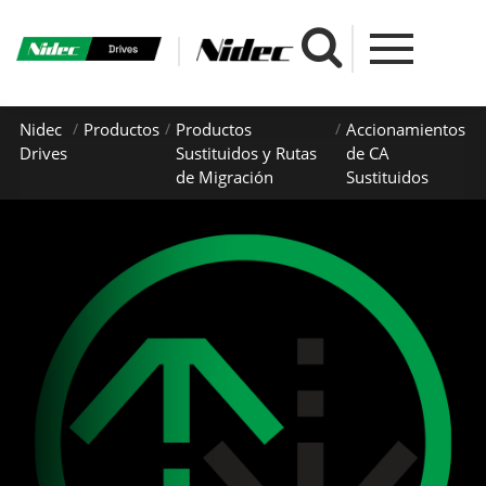
Nidec
Productos
Productos
Accionamientos
Drives
Sustituidos y Rutas
de CA
de Migración
Sustituidos