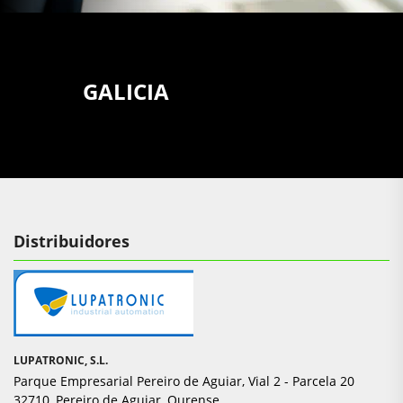
GALICIA
Distribuidores
LUPATRONIC, S.L.
Parque Empresarial Pereiro de Aguiar, Vial 2 - Parcela 20
32710, Pereiro de Aguiar, Ourense