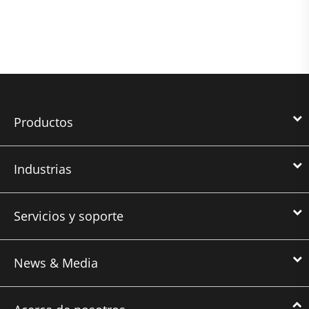
Productos
Industrias
Servicios y soporte
News & Media