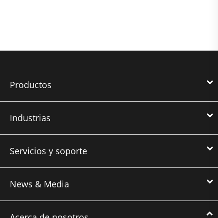
Productos
Industrias
Servicios y soporte
News & Media
Acerca de nosotros