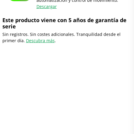
automatización y control de movimiento.
Descargar
Este producto viene con 5 años de garantía de
serie
Sin registros. Sin costes adicionales. Tranquilidad desde el
primer día.
Descubra más
.