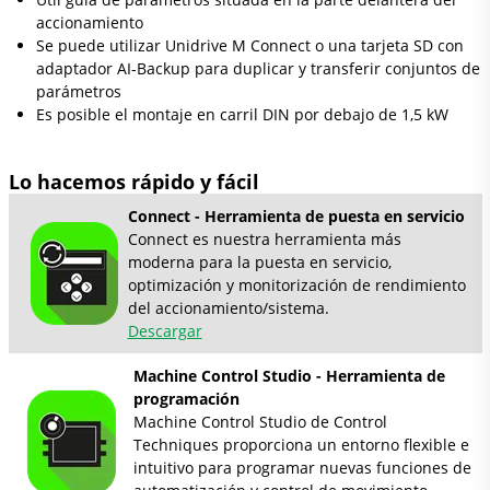
accionamiento
Se puede utilizar Unidrive M Connect o una tarjeta SD con
adaptador AI-Backup para duplicar y transferir conjuntos de
parámetros
Es posible el montaje en carril DIN por debajo de 1,5 kW
Lo hacemos rápido y fácil
Connect - Herramienta de puesta en servicio
Connect es nuestra herramienta más
moderna para la puesta en servicio,
optimización y monitorización de rendimiento
del accionamiento/sistema.
Descargar
Machine Control Studio - Herramienta de
programación
Machine Control Studio de Control
Techniques proporciona un entorno flexible e
intuitivo para programar nuevas funciones de