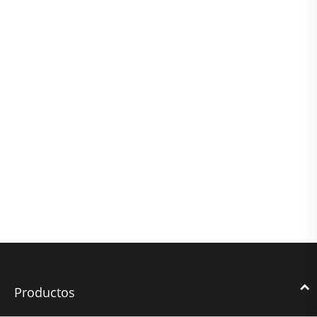
Productos