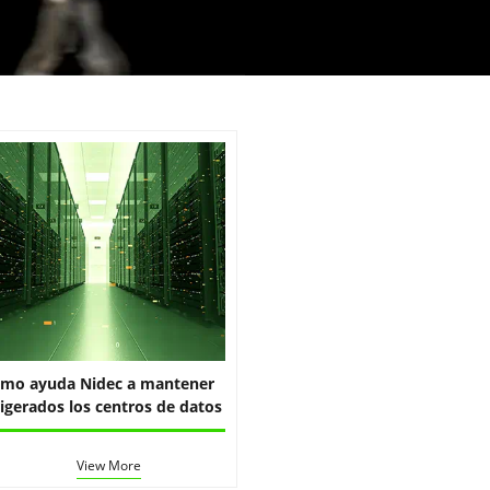
mo ayuda Nidec a mantener
rigerados los centros de datos
View More