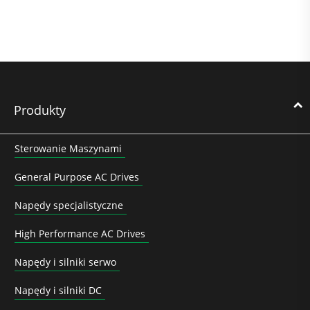
Produkty
Sterowanie Maszynami
General Purpose AC Drives
Napędy specjalistyczne
High Performance AC Drives
Napędy i silniki serwo
Napędy i silniki DC