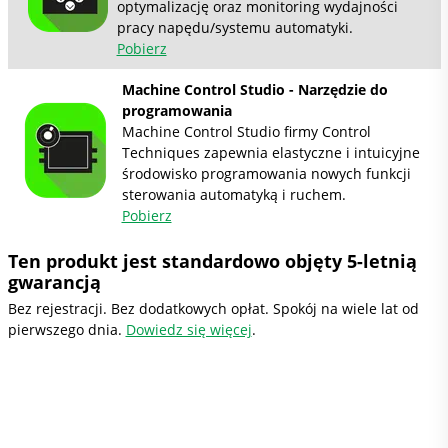
optymalizację oraz monitoring wydajności
pracy napędu/systemu automatyki.
Pobierz
Machine Control Studio - Narzędzie do
programowania
Machine Control Studio firmy Control
Techniques zapewnia elastyczne i intuicyjne
środowisko programowania nowych funkcji
sterowania automatyką i ruchem.
Pobierz
Ten produkt jest standardowo objęty 5-letnią
gwarancją
Bez rejestracji. Bez dodatkowych opłat. Spokój na wiele lat od
pierwszego dnia.
Dowiedz się więcej
.