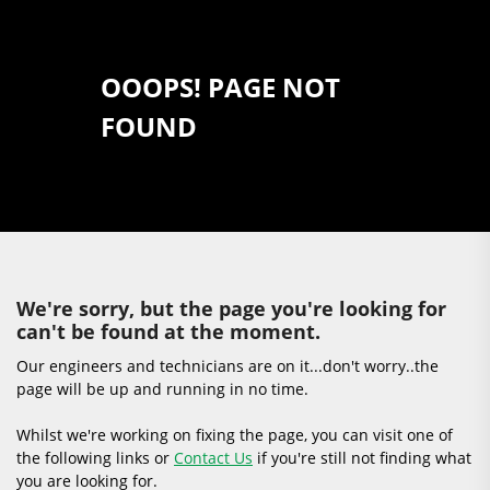
OOOPS! PAGE NOT
FOUND
We're sorry, but the page you're looking for
can't be found at the moment.
Our engineers and technicians are on it...don't worry..the
page will be up and running in no time.
Whilst we're working on fixing the page, you can visit one of
the following links or
Contact Us
if you're still not finding what
you are looking for.