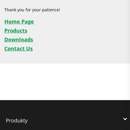
Thank you for your patience!
Home Page
Products
Downloads
Contact Us
Produkty