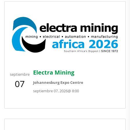
Electra Mining
septiembre
07
Johannesburg Expo Centre
septiembre 07, 2026
@
8:00