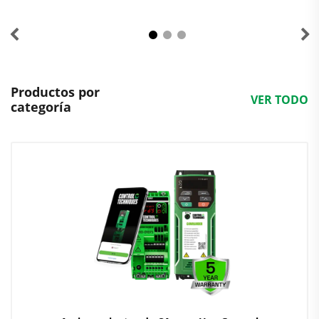
Productos por
VER TODO
categoría