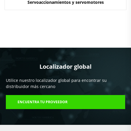
Servoaccionamientos y servomotores
Localizador global
Utilice nuestro localizador global para encontrar su
distribuidor más cercano
ENCUENTRA TU PROVEEDOR