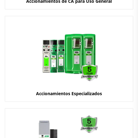
Accionamientos de CA para Uso General
Accionamientos Especializados