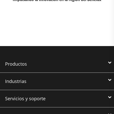
Productos
Industrias
Servicios y soporte