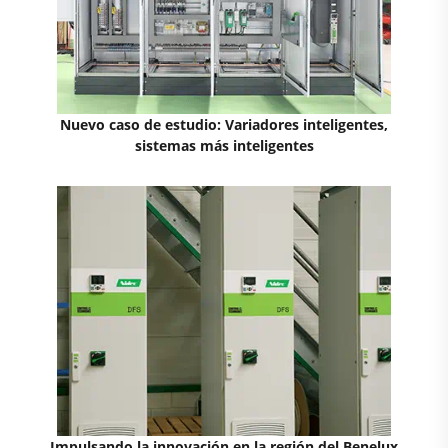
Nuevo caso de estudio: Variadores inteligentes,
sistemas más inteligentes
Impulsando la innovación en la región del Benelux