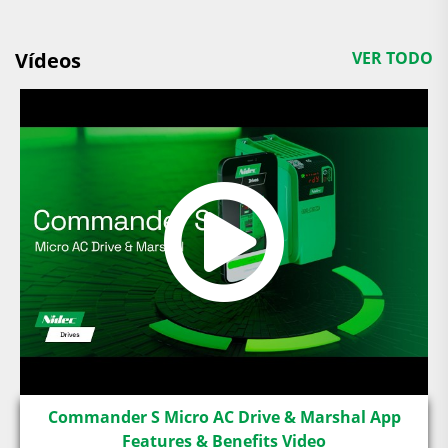
Vídeos
VER TODO
Commander S Micro AC Drive & Marshal App
Features & Benefits Video