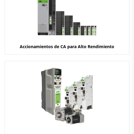
Accionamientos de CA para Alto Rendimiento