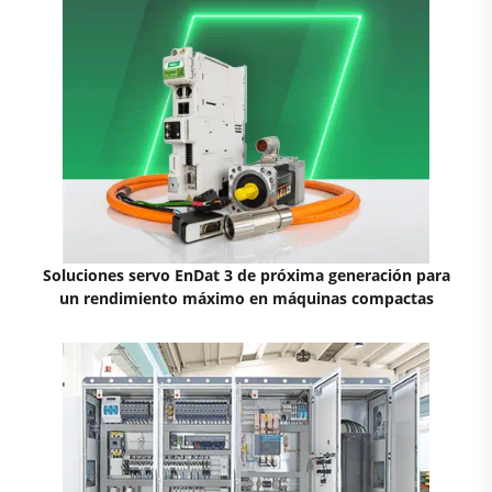
Soluciones servo EnDat 3 de próxima generación para
un rendimiento máximo en máquinas compactas