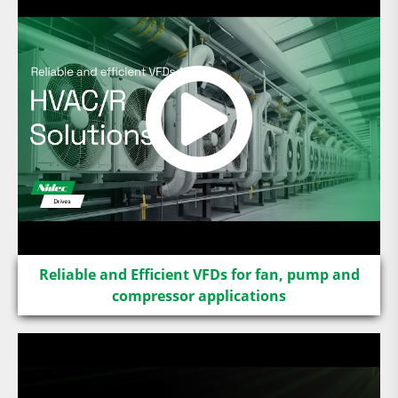
Reliable and Efficient VFDs for fan, pump and
compressor applications