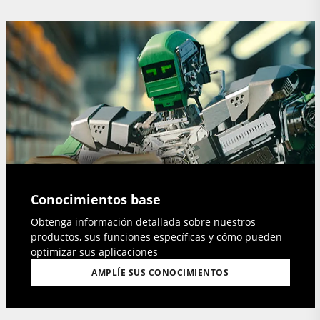
Conocimientos base
Obtenga información detallada sobre nuestros
productos, sus funciones específicas y cómo pueden
optimizar sus aplicaciones
AMPLÍE SUS CONOCIMIENTOS