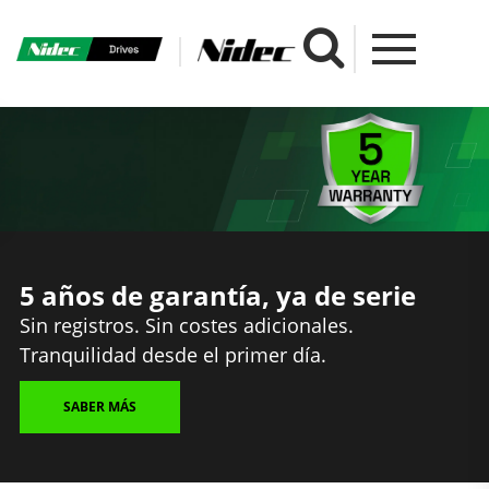
5 años de garantía, ya de serie
Sin registros. Sin costes adicionales.
Tranquilidad desde el primer día.
SABER MÁS