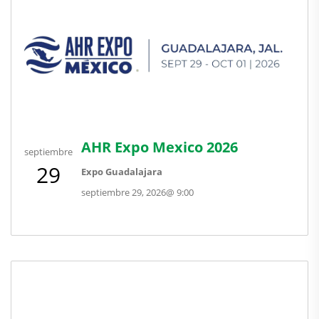
AHR Expo Mexico 2026
septiembre
29
Expo Guadalajara
septiembre 29, 2026
@
9:00