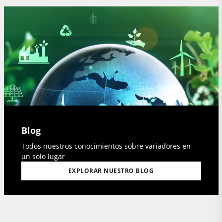
Blog
Todos nuestros conocimientos sobre variadores en
un solo lugar
EXPLORAR NUESTRO BLOG