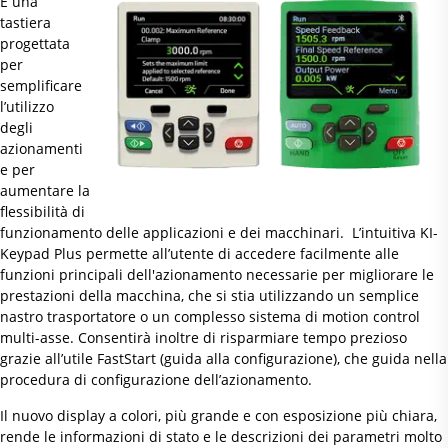
È una
tastiera
progettata
per
semplificare
l’utilizzo
degli
azionamenti
e per
aumentare la
flessibilità di
funzionamento delle applicazioni e dei macchinari. L’intuitiva KI-
Keypad Plus permette all’utente di accedere facilmente alle
funzioni principali dell'azionamento necessarie per migliorare le
prestazioni della macchina, che si stia utilizzando un semplice
nastro trasportatore o un complesso sistema di motion control
multi-asse. Consentirà inoltre di risparmiare tempo prezioso
grazie all’utile FastStart (guida alla configurazione), che guida nella
procedura di configurazione dell’azionamento.
Il nuovo display a colori, più grande e con esposizione più chiara,
rende le informazioni di stato e le descrizioni dei parametri molto