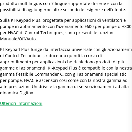
prodotto multilingue, con 7 lingue supportate di serie e con la
possibilità di aggiungerne altre secondo le esigenze dell’utente.
Sulla KI-Keypad Plus, progettata per applicazioni di ventilatori e
pompe in abbinamento con l’azionamento F600 per pompe o H300
per HVAC di Control Techniques, sono presenti le funzioni
Manuale/Off/Auto.
KI-Keypad Plus funge da interfaccia universale con gli azionamenti
di Control Techniques, riducendo quindi la curva di
apprendimento per applicazioni che richiedono prodotti di più
gamme di azionamenti. KI-Keypad Plus è compatibile con la nostra
gamma flessibile Commander C, con gli azionamenti specialistici
per pompe, HVAC e ascensori così come con la nostra gamma ad
alte prestazioni Unidrive e la gamma di servoazionamenti ad alta
dinamica Digitax.
Ulteriori informazioni