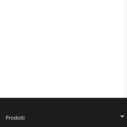
Prodotti