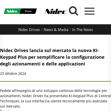
Nidec Drives
News & Media
In The News
Nidec Drives lancia sul mercato la nuova KI-
Keypad Plus per semplificare la configurazione
degli azionamenti e delle applicazioni
23 ottobre 2024
Fedele all’impegno di uno sviluppo continuo delle tecnologie per
azionamenti, Nidec Drives ha presentato KI-Keypad Plus di Control
Techniques, la sua interfaccia utente tecnicamente più avanzata
sul
mercato.