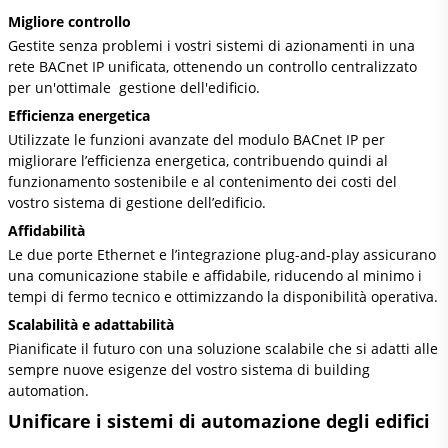
Migliore controllo
Gestite senza problemi i vostri sistemi di azionamenti in una
rete BACnet IP unificata, ottenendo un controllo centralizzato
per un'ottimale gestione dell'edificio.
Efficienza energetica
Utilizzate le funzioni avanzate del modulo BACnet IP per
migliorare l’efficienza energetica, contribuendo quindi al
funzionamento sostenibile e al contenimento dei costi del
vostro sistema di gestione dell’edificio.
Affidabilità
Le due porte Ethernet e l’integrazione plug-and-play assicurano
una comunicazione stabile e affidabile, riducendo al minimo i
tempi di fermo tecnico e ottimizzando la disponibilità operativa.
Scalabilità e adattabilità
Pianificate il futuro con una soluzione scalabile che si adatti alle
sempre nuove esigenze del vostro sistema di building
automation.
Unificare i sistemi di automazione degli edifici