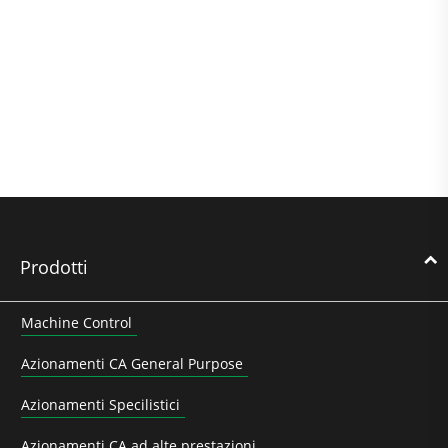
Prodotti
Machine Control
Azionamenti CA General Purpose
Azionamenti Specilistici
Azionamenti CA ad alte prestazioni