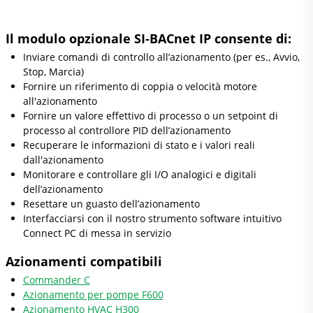
Il modulo opzionale SI-BACnet IP consente di:
Inviare comandi di controllo all’azionamento (per es., Avvio,
Stop, Marcia)
Fornire un riferimento di coppia o velocità motore
all'azionamento
Fornire un valore effettivo di processo o un setpoint di
processo al controllore PID dell’azionamento
Recuperare le informazioni di stato e i valori reali
dall'azionamento
Monitorare e controllare gli I/O analogici e digitali
dell’azionamento
Resettare un guasto dell’azionamento
Interfacciarsi con il nostro strumento software intuitivo
Connect PC di messa in servizio
Azionamenti compatibili
Commander C
Azionamento per pompe F600
Azionamento HVAC H300