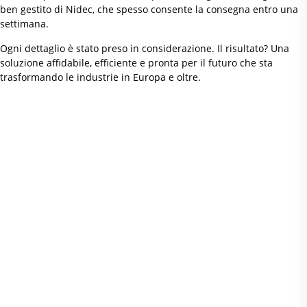
ben gestito di Nidec, che spesso consente la consegna entro una
settimana.
Ogni dettaglio è stato preso in considerazione. Il risultato? Una
soluzione affidabile, efficiente e pronta per il futuro che sta
trasformando le industrie in Europa e oltre.