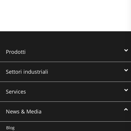
Prodotti
Settori industriali
Services
News & Media
Blog