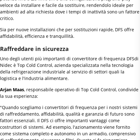
veloce da installare e facile da sostituire, rendendolo ideale per
ambienti ad alta richiesta dove i tempi di inattività sono un fattore
critico.
Sia per nuove installazioni che per sostituzioni rapide, DFS offre
affidabilità, efficienza e tranquillità.
Raffreddare in sicurezza
Uno degli utenti più importanti di convertitore di frequenza DFSdi
Nidec è Top Cold Control, azienda specializzata nella tecnologia
della refrigerazione industriale al servizio di settori quali la
logistica e l'industria alimentare.
Arjan Maas
, responsabile operativo di Top Cold Control, condivide
la sua esperienza:
"Quando scegliamo i convertitori di frequenza per i nostri sistemi
di raffreddamento, affidabilità, qualità e garanzia di futuro sono
fattori essenziali. Il DFS ci offre importanti vantaggi come
costruttori di sistemi. Ad esempio, l'azionamento viene fornito
come sistema completo e autonomo in un armadio, comprensivo