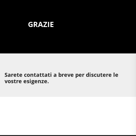
GRAZIE
Sarete contattati a breve per discutere le
vostre esigenze.