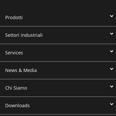
Prodotti
Settori industriali
Services
News & Media
Chi Siamo
Downloads