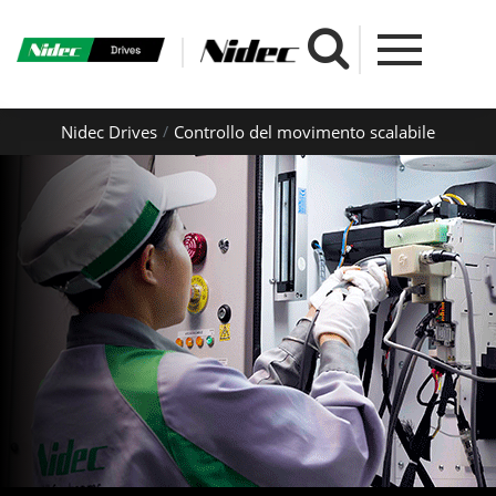
Nidec Drives
Controllo del movimento scalabile