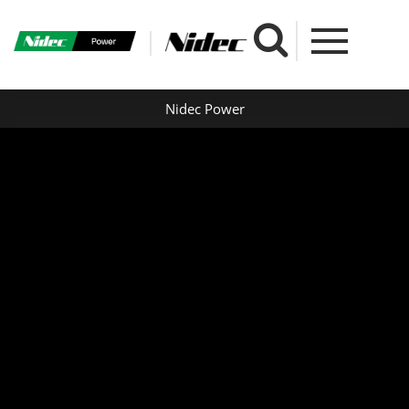
Nidec Power