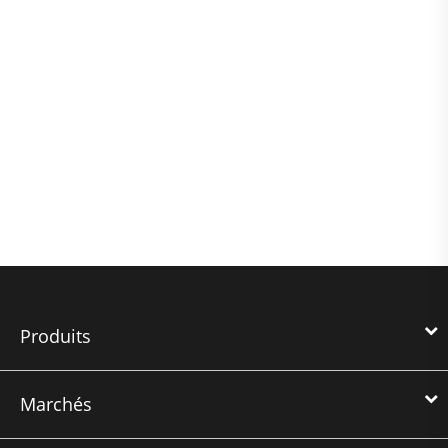
Produits
Marchés