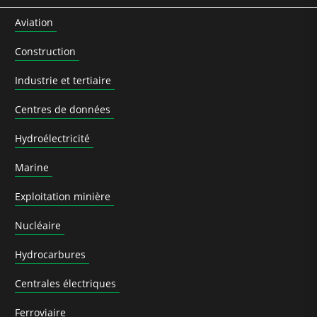
Aviation
Construction
Industrie et tertiaire
Centres de données
Hydroélectricité
Marine
Exploitation minière
Nucléaire
Hydrocarbures
Centrales électriques
Ferroviaire