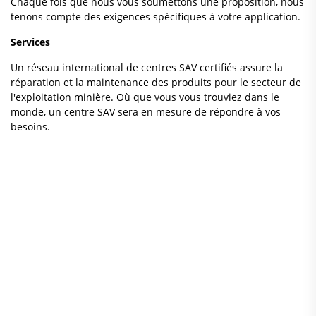
Chaque fois que nous vous soumettons une proposition, nous
tenons compte des exigences spécifiques à votre application.
Services
Un réseau international de centres SAV certifiés assure la
réparation et la maintenance des produits pour le secteur de
l'exploitation minière. Où que vous vous trouviez dans le
monde, un centre SAV sera en mesure de répondre à vos
besoins.