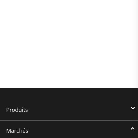
Produits
Marchés