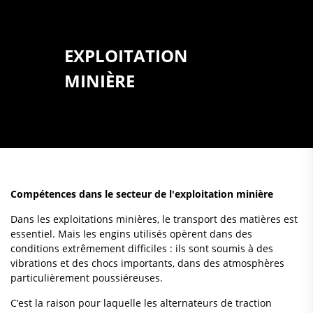
EXPLOITATION
MINIÈRE
Compétences dans le secteur de l'exploitation minière
Dans les exploitations minières, le transport des matières est
essentiel. Mais les engins utilisés opèrent dans des
conditions extrêmement difficiles : ils sont soumis à des
vibrations et des chocs importants, dans des atmosphères
particulièrement poussiéreuses.
C’est la raison pour laquelle les alternateurs de traction