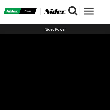
Nidec Power