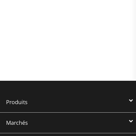
Produits
Marchés