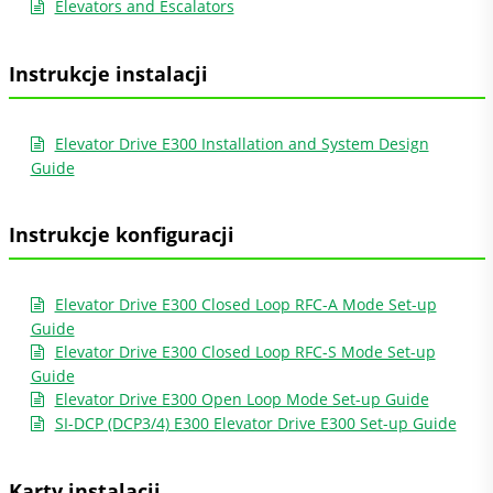
Elevators and Escalators
Instrukcje instalacji
Elevator Drive E300 Installation and System Design
Guide
Instrukcje konfiguracji
Elevator Drive E300 Closed Loop RFC-A Mode Set-up
Guide
Elevator Drive E300 Closed Loop RFC-S Mode Set-up
Guide
Elevator Drive E300 Open Loop Mode Set-up Guide
SI-DCP (DCP3/4) E300 Elevator Drive E300 Set-up Guide
Karty instalacji