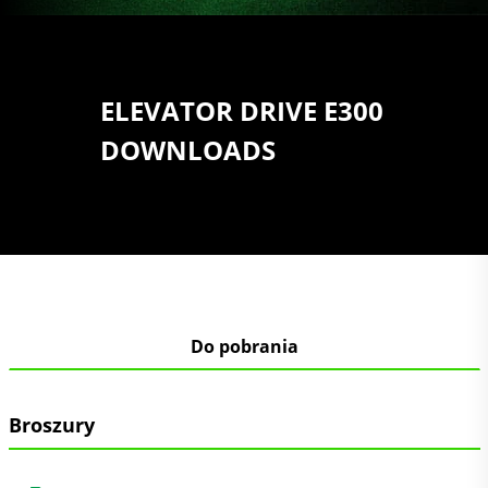
ELEVATOR DRIVE E300
DOWNLOADS
Do pobrania
Broszury