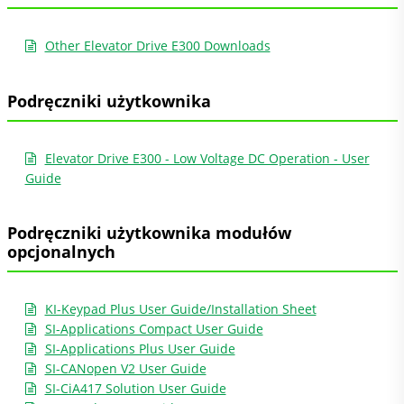
Other Elevator Drive E300 Downloads
Podręczniki użytkownika
Elevator Drive E300 - Low Voltage DC Operation - User
Guide
Podręczniki użytkownika modułów
opcjonalnych
KI-Keypad Plus User Guide/Installation Sheet
SI-Applications Compact User Guide
SI-Applications Plus User Guide
SI-CANopen V2 User Guide
SI-CiA417 Solution User Guide