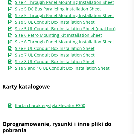
Size 4 Through Panel Mounting Installation Sheet
Size 5 DC Bus Paralleling Installation Sheet
Size 5 Through Panel Mounting Installation Sheet
Size 5 UL Conduit Box Installation Sheet
Size 5 UL Conduit Box Installation Sheet (dual box)
Size 6 Retro Mounting Kit Installation Sheet
Size 6 Through Panel Mounting Installation Sheet
Size 6 UL Conduit Box Installation Sheet
Size 7 UL Conduit Box Installation Sheet
Size 8 UL Conduit Box Installation Sheet
Size 9 and 10 UL Conduit Box Installation Sheet
Karty katalogowe
Karta charakterystyki Elevator E300
Oprogramowanie, rysunki i inne pliki do
pobrania