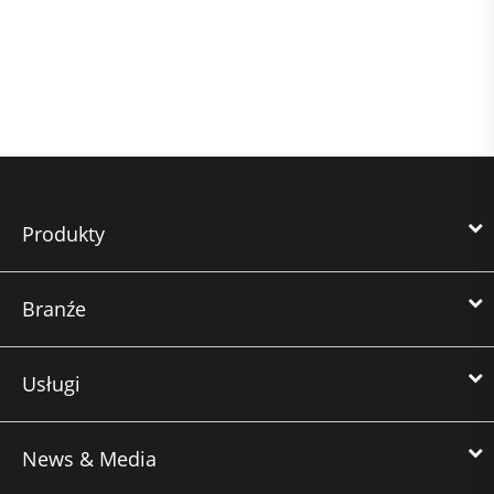
Produkty
Branźe
Usługi
News & Media