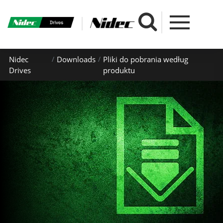
Nidec
Downloads
Pliki do pobrania według
Drives
produktu