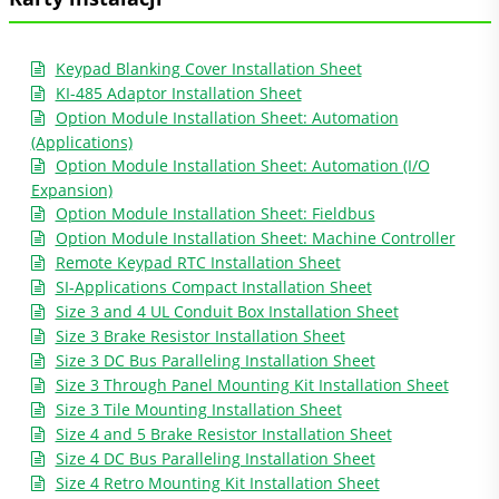
Keypad Blanking Cover Installation Sheet
KI-485 Adaptor Installation Sheet
Option Module Installation Sheet: Automation
(Applications)
Option Module Installation Sheet: Automation (I/O
Expansion)
Option Module Installation Sheet: Fieldbus
Option Module Installation Sheet: Machine Controller
Remote Keypad RTC Installation Sheet
SI-Applications Compact Installation Sheet
Size 3 and 4 UL Conduit Box Installation Sheet
Size 3 Brake Resistor Installation Sheet
Size 3 DC Bus Paralleling Installation Sheet
Size 3 Through Panel Mounting Kit Installation Sheet
Size 3 Tile Mounting Installation Sheet
Size 4 and 5 Brake Resistor Installation Sheet
Size 4 DC Bus Paralleling Installation Sheet
Size 4 Retro Mounting Kit Installation Sheet