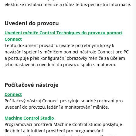
elektrické instalaci měniče a důležité bezpečnostní informace.
Uvedení do provozu
Uvedení měniče Control Techniques do provozu pomocí
Connect
Tento dokument provádí uživatele potřebnými kroky k
navázání spojení s měničem pomocí nástroje Connect pro PC
a postupuje přes konfigurační obrazovky měniče za účelem
jeho nastavení a uvedení do provozu spolu s motorem.
Počítačové nástroje
Connect
Počítačový nástroj Connect poskytuje snadné rozhraní pro
uvedení do provozu, ladění a monitorování měniče.
Machine Control Studio
Programovací prostředí Machine Control Studio poskytuje
flexibilní a intuitivní prostředí pro programování