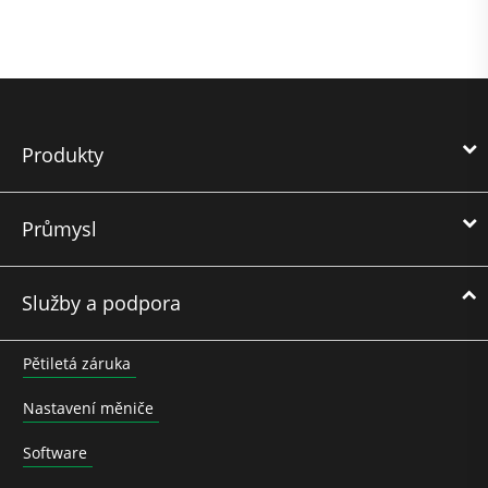
Produkty
Průmysl
Služby a podpora
Pětiletá záruka
Nastavení měniče
Software