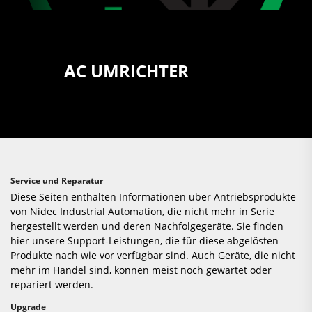
AC UMRICHTER
Service und Reparatur
Diese Seiten enthalten Informationen über Antriebsprodukte
von Nidec Industrial Automation, die nicht mehr in Serie
hergestellt werden und deren Nachfolgegeräte. Sie finden
hier unsere Support-Leistungen, die für diese abgelösten
Produkte nach wie vor verfügbar sind. Auch Geräte, die nicht
mehr im Handel sind, können meist noch gewartet oder
repariert werden.
Upgrade