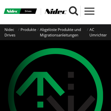
Nidec
Produkte
Abgelöste Produkte und
AC
Drives
Migrationsanleitungen
Umrichter