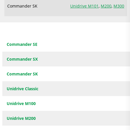
Commander SK
Unidrive M101
,
M200
,
M300
Commander SE
Commander SX
Commander SK
Unidrive Classic
Unidrive M100
Unidrive M200