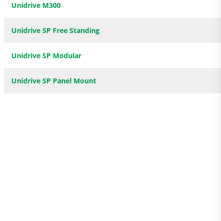
Unidrive M300
Unidrive SP Free Standing
Unidrive SP Modular
Unidrive SP Panel Mount