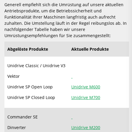
Generell empfiehlt sich die Umrüstung auf unsere aktuellen
Antriebsprodukte, um die Betriebssicherheit und
Funktionalität Ihrer Maschinen langfristig auch aufrecht
zuhalten. Die Umstellung läuft in der Regel reibungslos ab. In
nachfolgender Tabelle haben wir unsere
Umrüstungsempfehlungen für Sie zusammengestellt:
Abgelöste Produkte
Aktuelle Produkte
Unidrive Classic / Unidrive V3
Vektor
Unidrive SP Open Loop
Unidrive M600
Unidrive SP Closed Loop
Unidrive M700
Commander SE
Dinverter
Unidrive M200