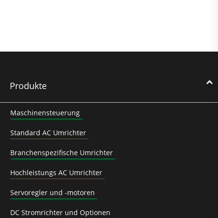
Produkte
Maschinensteuerung
Standard AC Umrichter
Branchenspezifische Umrichter
Hochleistungs AC Umrichter
Servoregler und -motoren
DC Stromrichter und Optionen