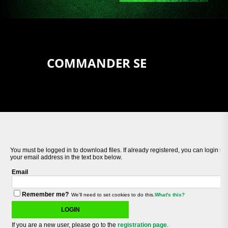
COMMANDER SE