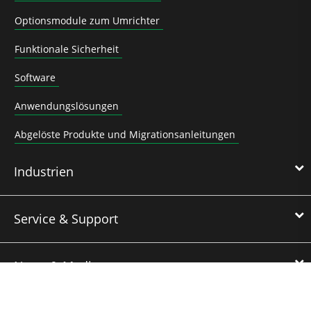
Optionsmodule zum Umrichter
Funktionale Sicherheit
Software
Anwendungslösungen
Abgelöste Produkte und Migrationsanleitungen
Industrien
Service & Support
News & Media